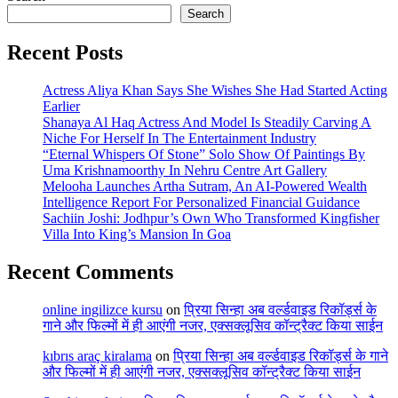
Search
Recent Posts
Actress Aliya Khan Says She Wishes She Had Started Acting
Earlier
Shanaya Al Haq Actress And Model Is Steadily Carving A
Niche For Herself In The Entertainment Industry
“Eternal Whispers Of Stone” Solo Show Of Paintings By
Uma Krishnamoorthy In Nehru Centre Art Gallery
Melooha Launches Artha Sutram, An AI-Powered Wealth
Intelligence Report For Personalized Financial Guidance
Sachiin Joshi: Jodhpur’s Own Who Transformed Kingfisher
Villa Into King’s Mansion In Goa
Recent Comments
online ingilizce kursu
on
प्रिया सिन्हा अब वर्ल्डवाइड रिकॉर्ड्स के
गाने और फिल्मों में ही आएंगी नजर, एक्सक्लूसिव कॉन्ट्रैक्ट किया साईन
kıbrıs araç kiralama
on
प्रिया सिन्हा अब वर्ल्डवाइड रिकॉर्ड्स के गाने
और फिल्मों में ही आएंगी नजर, एक्सक्लूसिव कॉन्ट्रैक्ट किया साईन