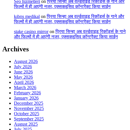
Seo hizmetleri
on
प्रिया सिन्हा अब वर्ल्डवाइड रिकॉर्ड्स के गाने और
फिल्मों में ही आएंगी नजर, एक्सक्लूसिव कॉन्ट्रैक्ट किया साईन
kıbrıs medikal
on
प्रिया सिन्हा अब वर्ल्डवाइड रिकॉर्ड्स के गाने और
फिल्मों में ही आएंगी नजर, एक्सक्लूसिव कॉन्ट्रैक्ट किया साईन
stake casino mirror
on
प्रिया सिन्हा अब वर्ल्डवाइड रिकॉर्ड्स के गाने
और फिल्मों में ही आएंगी नजर, एक्सक्लूसिव कॉन्ट्रैक्ट किया साईन
Archives
August 2026
July 2026
June 2026
May 2026
April 2026
March 2026
February 2026
January 2026
December 2025
November 2025
October 2025
September 2025
August 2025
July 2025