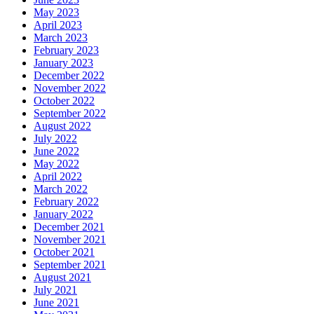
May 2023
April 2023
March 2023
February 2023
January 2023
December 2022
November 2022
October 2022
September 2022
August 2022
July 2022
June 2022
May 2022
April 2022
March 2022
February 2022
January 2022
December 2021
November 2021
October 2021
September 2021
August 2021
July 2021
June 2021