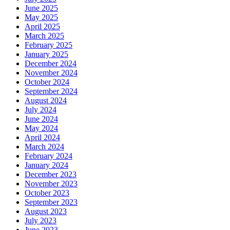
June 2025
May 2025
April 2025
March 2025
February 2025
January 2025
December 2024
November 2024
October 2024
September 2024
August 2024
July 2024
June 2024
May 2024
April 2024
March 2024
February 2024
January 2024
December 2023
November 2023
October 2023
September 2023
August 2023
July 2023
June 2023