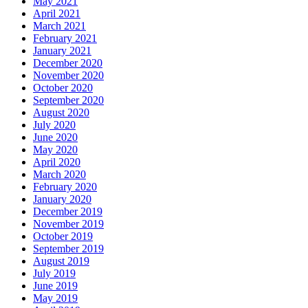
May 2021
April 2021
March 2021
February 2021
January 2021
December 2020
November 2020
October 2020
September 2020
August 2020
July 2020
June 2020
May 2020
April 2020
March 2020
February 2020
January 2020
December 2019
November 2019
October 2019
September 2019
August 2019
July 2019
June 2019
May 2019