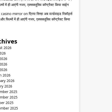
मों में ही आएंगी नजर, एक्सक्लूसिव कॉन्ट्रैक्ट किया साईन
 casino mirror
on
प्रिया सिन्हा अब वर्ल्डवाइड रिकॉर्ड्स
 और फिल्मों में ही आएंगी नजर, एक्सक्लूसिव कॉन्ट्रैक्ट किया
chives
st 2026
2026
 2026
2026
 2026
h 2026
uary 2026
ry 2026
mber 2025
mber 2025
ber 2025
ember 2025