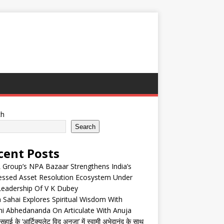
ch
Search
cent Posts
Group’s NPA Bazaar Strengthens India’s
essed Asset Resolution Ecosystem Under
Leadership Of V K Dubey
 Sahai Explores Spiritual Wisdom With
i Abhedananda On Articulate With Anuja
हाई के ‘आर्टिक्युलेट विद अनुजा’ में स्वामी अभेदानंद के साथ