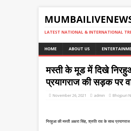
MUMBAILIVENEWS
LATEST NATIONAL & INTERNATIONAL TR
HOME
ABOUT US
ENTERTAINM
मस्ती के मूड में दिखे निरह
प्रयागराज की सड़क पर व
November 26, 2021
admin
Bhojpuri 
निरहुआ की मस्ती अक्षरा सिंह, श्रुति राव के साथ प्रयागर