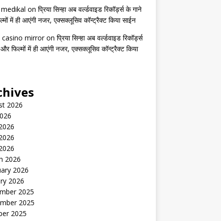
s medikal
on
प्रिया सिन्हा अब वर्ल्डवाइड रिकॉर्ड्स के गाने
मों में ही आएंगी नजर, एक्सक्लूसिव कॉन्ट्रैक्ट किया साईन
 casino mirror
on
प्रिया सिन्हा अब वर्ल्डवाइड रिकॉर्ड्स
 और फिल्मों में ही आएंगी नजर, एक्सक्लूसिव कॉन्ट्रैक्ट किया
chives
st 2026
2026
 2026
2026
 2026
h 2026
uary 2026
ry 2026
mber 2025
mber 2025
ber 2025