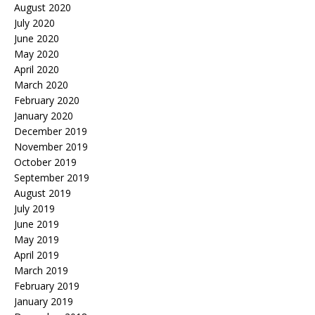
August 2020
July 2020
June 2020
May 2020
April 2020
March 2020
February 2020
January 2020
December 2019
November 2019
October 2019
September 2019
August 2019
July 2019
June 2019
May 2019
April 2019
March 2019
February 2019
January 2019