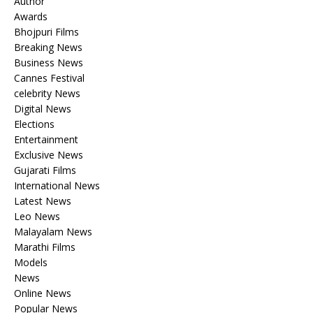
Author
Awards
Bhojpuri Films
Breaking News
Business News
Cannes Festival
celebrity News
Digital News
Elections
Entertainment
Exclusive News
Gujarati Films
International News
Latest News
Leo News
Malayalam News
Marathi Films
Models
News
Online News
Popular News