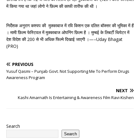
में किया गया था जहां लोगो ने फ़िल्म की काफी तारीफ की थी ।
निर्देशक अनुराग कश्यप की मुक्काबाज में रवि किशन एक दलित बॉक्सर की भूमिका में हैं
। मामी फ़िल्म फेस्टिवल में मुक्काबाज ओपनिंग फ़िल्म है । मुम्बई के लिबर्टी थियेटर में
देश विदेश की 200 से भी अधिक फिल्मे दिखाई जाएगी ।—–Uday Bhagat
(PRO)
PREVIOUS
Yusuf Qasmi – Punjab Govt. Not Supporting Me To Perform Drugs
Awareness Program
NEXT
Kashi Amarnath Is Entertaining & Awareness Film Ravi-Kishen
Search
Search