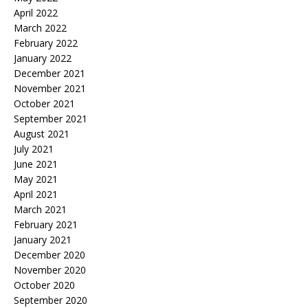
April 2022
March 2022
February 2022
January 2022
December 2021
November 2021
October 2021
September 2021
August 2021
July 2021
June 2021
May 2021
April 2021
March 2021
February 2021
January 2021
December 2020
November 2020
October 2020
September 2020