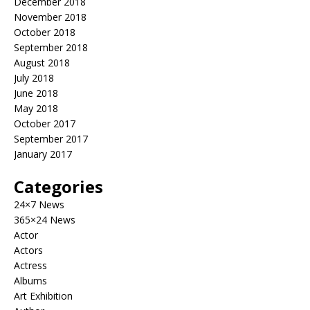
December 2018
November 2018
October 2018
September 2018
August 2018
July 2018
June 2018
May 2018
October 2017
September 2017
January 2017
Categories
24×7 News
365×24 News
Actor
Actors
Actress
Albums
Art Exhibition