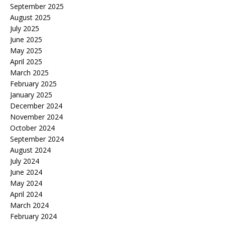
September 2025
August 2025
July 2025
June 2025
May 2025
April 2025
March 2025
February 2025
January 2025
December 2024
November 2024
October 2024
September 2024
August 2024
July 2024
June 2024
May 2024
April 2024
March 2024
February 2024