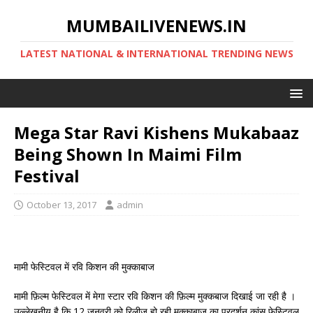
MUMBAILIVENEWS.IN
LATEST NATIONAL & INTERNATIONAL TRENDING NEWS
Mega Star Ravi Kishens Mukabaaz
Being Shown In Maimi Film
Festival
October 13, 2017
admin
मामी फेस्टिवल में रवि किशन की मुक्काबाज
मामी फ़िल्म फेस्टिवल में मेगा स्टार रवि किशन की फ़िल्म मुक्कबाज दिखाई जा रही है ।
उल्लेखनीय है कि 12 जनवरी को रिलीज हो रही मुक्काबाज का प्रदर्शन कांस फेस्टिवल