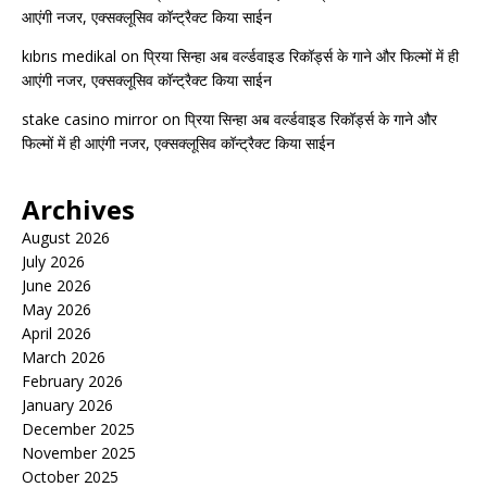
आएंगी नजर, एक्सक्लूसिव कॉन्ट्रैक्ट किया साईन
kıbrıs medikal
on
प्रिया सिन्हा अब वर्ल्डवाइड रिकॉर्ड्स के गाने और फिल्मों में ही
आएंगी नजर, एक्सक्लूसिव कॉन्ट्रैक्ट किया साईन
stake casino mirror
on
प्रिया सिन्हा अब वर्ल्डवाइड रिकॉर्ड्स के गाने और
फिल्मों में ही आएंगी नजर, एक्सक्लूसिव कॉन्ट्रैक्ट किया साईन
Archives
August 2026
July 2026
June 2026
May 2026
April 2026
March 2026
February 2026
January 2026
December 2025
November 2025
October 2025