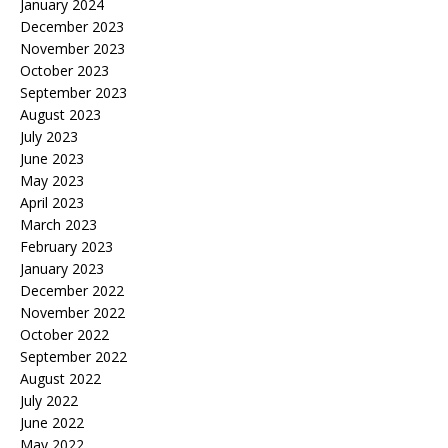
January 2024
December 2023
November 2023
October 2023
September 2023
August 2023
July 2023
June 2023
May 2023
April 2023
March 2023
February 2023
January 2023
December 2022
November 2022
October 2022
September 2022
August 2022
July 2022
June 2022
May 2022