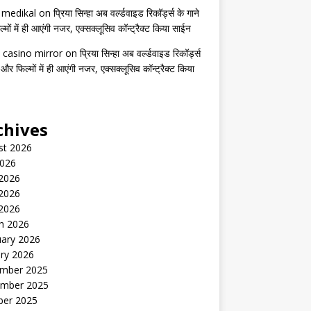
s medikal
on
प्रिया सिन्हा अब वर्ल्डवाइड रिकॉर्ड्स के गाने
मों में ही आएंगी नजर, एक्सक्लूसिव कॉन्ट्रैक्ट किया साईन
 casino mirror
on
प्रिया सिन्हा अब वर्ल्डवाइड रिकॉर्ड्स
 और फिल्मों में ही आएंगी नजर, एक्सक्लूसिव कॉन्ट्रैक्ट किया
chives
st 2026
2026
 2026
2026
 2026
h 2026
uary 2026
ry 2026
mber 2025
mber 2025
ber 2025