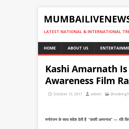
MUMBAILIVENEWS
LATEST NATIONAL & INTERNATIONAL TR
HOME
ABOUT US
ENTERTAINM
Kashi Amarnath Is
Awareness Film Ra
October 13, 2017
admin
Breaking 
मनोरंजन के साथ संदेश देती है “काशी अमरनाथ” — रवि क