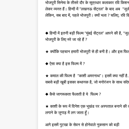
भोजपुरी सिनेमा के तीसरे दौर के सूत्रधार कलाकार रवि 
लेकर व्यस्त हैं। हिन्दी में “लखनऊ सेंट्रल” के बाद अब “जूली 
लेकिन, सब बाद में, पहले भोजपुरी। क्यों भला ? चलिए, रवि किश
◆ हिन्दी में इतनी बड़ी फिल्म “मुंबई सेंट्रल” आपने की है, “
भोजपुरी के लिए मरे जा रहे हैं ?
★ क्योंकि पहचान हमारी भोजपुरी से ही बनी है। और इस फिल्म 
◆ ऐसा क्या है इस फिल्म में ?
★ कमाल की फिल्म है “काशी अमरनाथ”। इसमें क्या नहीं है… 
सबसे बड़ी खूबी इसका कथानक है, जो मनोरंजन के साथ संदेश 
◆ कैसे जागरूकता फैलाती है ये फिल्म ?
★ काशी के रूप में दिनेश एक भूखंड पर अस्पताल बनाने की 
लगाने के जुगाड़ मेें लग जाता हूँ।
आगे इसमें गुटखा के सेवन से होनेवाले नुकसान को बड़ी