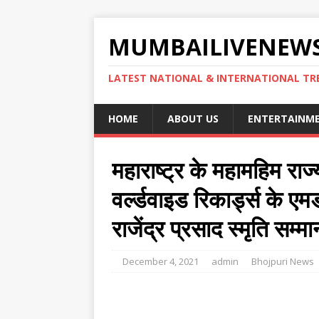
MUMBAILIVENEWS
LATEST NATIONAL & INTERNATIONAL TR
HOME
ABOUT US
ENTERTAINM
महाराष्ट्र के महामहिम राज
वर्ल्डवाइड रिकार्ड्स के ए
राजेंद्र प्रसाद स्मृति सम्मा
December 4, 2021
admin
Bhojpuri News