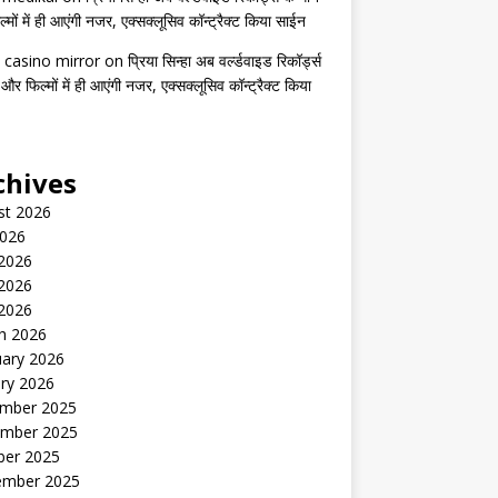
मों में ही आएंगी नजर, एक्सक्लूसिव कॉन्ट्रैक्ट किया साईन
 casino mirror
on
प्रिया सिन्हा अब वर्ल्डवाइड रिकॉर्ड्स
 और फिल्मों में ही आएंगी नजर, एक्सक्लूसिव कॉन्ट्रैक्ट किया
chives
st 2026
2026
 2026
2026
 2026
h 2026
uary 2026
ry 2026
mber 2025
mber 2025
ber 2025
ember 2025