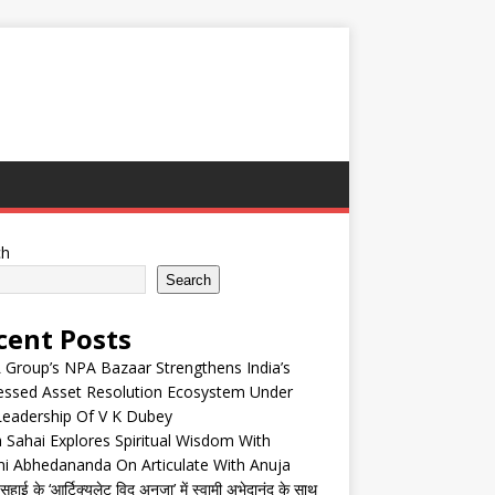
ch
Search
cent Posts
Group’s NPA Bazaar Strengthens India’s
essed Asset Resolution Ecosystem Under
Leadership Of V K Dubey
 Sahai Explores Spiritual Wisdom With
i Abhedananda On Articulate With Anuja
हाई के ‘आर्टिक्युलेट विद अनुजा’ में स्वामी अभेदानंद के साथ