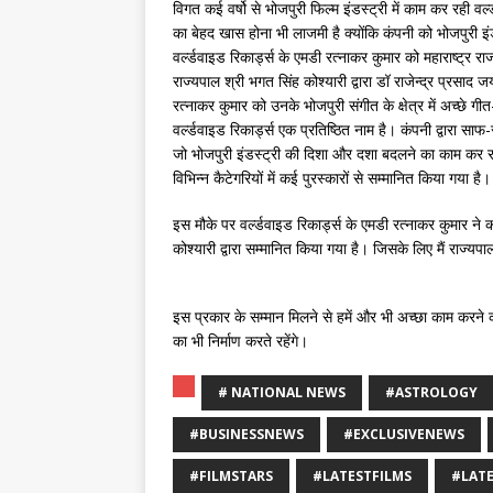
विगत कई वर्षो से भोजपुरी फिल्म इंडस्ट्री में काम कर रही वर
का बेहद खास होना भी लाजमी है क्योंकि कंपनी को भोजपुरी इंडस
वर्ल्डवाइड रिकार्ड्स के एमडी रत्नाकर कुमार को महाराष्ट्र र
राज्यपाल श्री भगत सिंह कोश्यारी द्वारा डॉ राजेन्द्र प्रसाद
रत्नाकर कुमार को उनके भोजपुरी संगीत के क्षेत्र में अच्छे 
वर्ल्डवाइड रिकार्ड्स एक प्रतिष्ठित नाम है। कंपनी द्वारा सा
जो भोजपुरी इंडस्ट्री की दिशा और दशा बदलने का काम कर रही
विभिन्न कैटेगरियों में कई पुरस्कारों से सम्मानित किया गया है।
इस मौके पर वर्ल्डवाइड रिकार्ड्स के एमडी रत्नाकर कुमार ने कह
कोश्यारी द्वारा सम्मानित किया गया है। जिसके लिए मैं राज्यप
इस प्रकार के सम्मान मिलने से हमें और भी अच्छा काम करने 
का भी निर्माण करते रहेंगे।
# NATIONAL NEWS
#ASTROLOGY
#BUSINESSNEWS
#EXCLUSIVENEWS
#FILMSTARS
#LATESTFILMS
#LAT