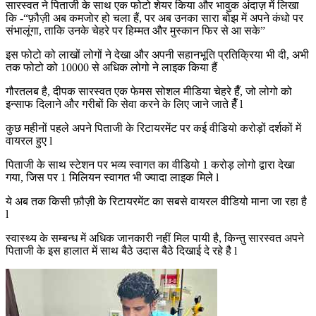
सारस्वत ने पिताजी के साथ एक फोटो शेयर किया और भावुक अंदाज़ में लिखा
कि -“फ़ौज़ी अब कमजोर हो चला हैं, पर अब उनका सारा बोझ में अपने कंधो पर
संभालूंगा, ताकि उनके चेहरे पर हिम्मत और मुस्कान फिर से आ सके”
इस फोटो को लाखों लोगों ने देखा और अपनी सहानभूति प्रतिक्रिया भी दी, अभी
तक फोटो को 10000 से अधिक लोगो ने लाइक किया हैं
गौरतलब है, दीपक सारस्वत एक फेमस सोशल मीडिया चेहरे हैँ, जो लोगो को
इन्साफ दिलाने और गरीबों कि सेवा करने के लिए जाने जाते हैँ l
कुछ महीनों पहले अपने पिताजी के रिटायरमेंट पर कई वीडियो करोड़ों दर्शकों में
वायरल हुए l
पिताजी के साथ स्टेशन पर भव्य स्वागत का वीडियो 1 करोड़ लोगो द्वारा देखा
गया, जिस पर 1 मिलियन स्वागत भी ज्यादा लाइक मिले l
ये अब तक किसी फ़ौज़ी के रिटायरमेंट का सबसे वायरल वीडियो माना जा रहा है
l
स्वास्थ्य के सम्बन्ध में अधिक जानकारी नहीं मिल पायी है, किन्तु सारस्वत अपने
पिताजी के इस हालात में साथ बैठे उदास बैठे दिखाई दे रहे है l