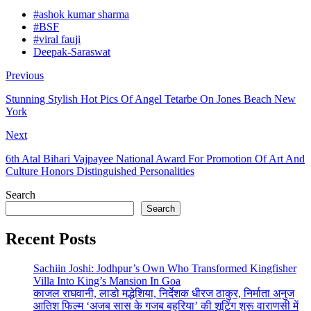
#ashok kumar sharma
#BSF
#viral fauji
Deepak-Saraswat
Previous
Stunning Stylish Hot Pics Of Angel Tetarbe On Jones Beach New
York
Next
6th Atal Bihari Vajpayee National Award For Promotion Of Art And
Culture Honors Distinguished Personalities
Search
Search
Recent Posts
Sachiin Joshi: Jodhpur’s Own Who Transformed Kingfisher
Villa Into King’s Mansion In Goa
काजल राघवानी, लाडो मद्धेशिया, निर्देशक धीरज ठाकुर, निर्माता अनुज
आतिश फिल्म ‘अजब सास के गजब बहुरिया’ की शूटिंग शुरू वाराणसी में