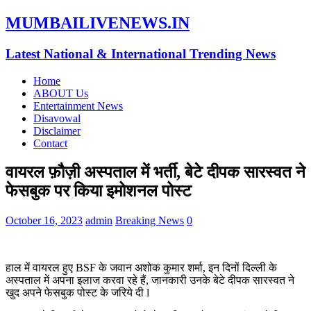
MUMBAILIVENEWS.IN
Latest National & International Trending News
Home
ABOUT Us
Entertainment News
Disavowal
Disclaimer
Contact
वायरल फ़ौज़ी अस्पताल में भर्ती, बेटे दीपक सारस्वत ने
फेसबुक पर किया इमोशनल पोस्ट
October 16, 2023
admin
Breaking News
0
हाल में वायरल हुए BSF के जवान अशोक कुमार शर्मा, इन दिनों दिल्ली के
अस्पताल में अपना इलाज करवा रहे हैं, जानकारी उनके बेटे दीपक सारस्वत ने
खुद अपने फेसबुक पोस्ट के जरिये दी l