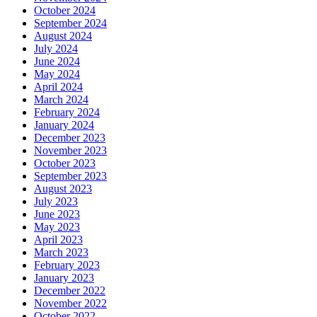
October 2024
September 2024
August 2024
July 2024
June 2024
May 2024
April 2024
March 2024
February 2024
January 2024
December 2023
November 2023
October 2023
September 2023
August 2023
July 2023
June 2023
May 2023
April 2023
March 2023
February 2023
January 2023
December 2022
November 2022
October 2022