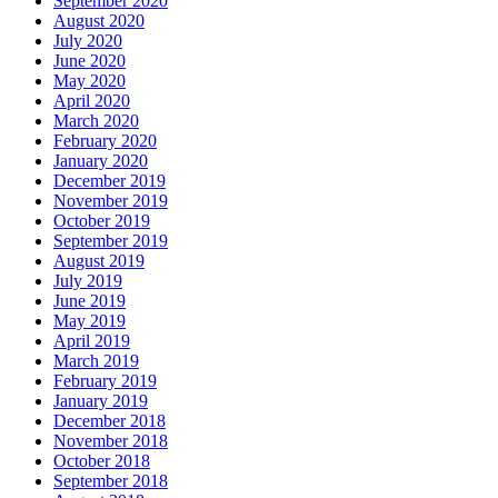
September 2020
August 2020
July 2020
June 2020
May 2020
April 2020
March 2020
February 2020
January 2020
December 2019
November 2019
October 2019
September 2019
August 2019
July 2019
June 2019
May 2019
April 2019
March 2019
February 2019
January 2019
December 2018
November 2018
October 2018
September 2018