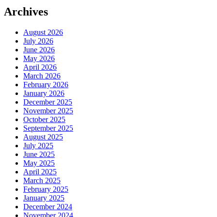
Archives
August 2026
July 2026
June 2026
May 2026
April 2026
March 2026
February 2026
January 2026
December 2025
November 2025
October 2025
September 2025
August 2025
July 2025
June 2025
May 2025
April 2025
March 2025
February 2025
January 2025
December 2024
November 2024