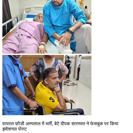
वायरल फ़ौज़ी अस्पताल में भर्ती, बेटे दीपक सारस्वत ने फेसबुक पर किया
इमोशनल पोस्ट