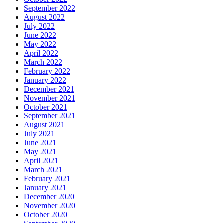
September 2022
August 2022
July 2022
June 2022
May 2022
April 2022
March 2022
February 2022
January 2022
December 2021
November 2021
October 2021
September 2021
August 2021
July 2021
June 2021
May 2021
April 2021
March 2021
February 2021
January 2021
December 2020
November 2020
October 2020