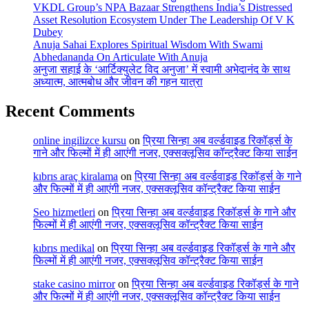
VKDL Group’s NPA Bazaar Strengthens India’s Distressed
Asset Resolution Ecosystem Under The Leadership Of V K
Dubey
Anuja Sahai Explores Spiritual Wisdom With Swami
Abhedananda On Articulate With Anuja
अनुजा सहाई के ‘आर्टिक्युलेट विद अनुजा’ में स्वामी अभेदानंद के साथ
अध्यात्म, आत्मबोध और जीवन की गहन यात्रा
Recent Comments
online ingilizce kursu
on
प्रिया सिन्हा अब वर्ल्डवाइड रिकॉर्ड्स के
गाने और फिल्मों में ही आएंगी नजर, एक्सक्लूसिव कॉन्ट्रैक्ट किया साईन
kıbrıs araç kiralama
on
प्रिया सिन्हा अब वर्ल्डवाइड रिकॉर्ड्स के गाने
और फिल्मों में ही आएंगी नजर, एक्सक्लूसिव कॉन्ट्रैक्ट किया साईन
Seo hizmetleri
on
प्रिया सिन्हा अब वर्ल्डवाइड रिकॉर्ड्स के गाने और
फिल्मों में ही आएंगी नजर, एक्सक्लूसिव कॉन्ट्रैक्ट किया साईन
kıbrıs medikal
on
प्रिया सिन्हा अब वर्ल्डवाइड रिकॉर्ड्स के गाने और
फिल्मों में ही आएंगी नजर, एक्सक्लूसिव कॉन्ट्रैक्ट किया साईन
stake casino mirror
on
प्रिया सिन्हा अब वर्ल्डवाइड रिकॉर्ड्स के गाने
और फिल्मों में ही आएंगी नजर, एक्सक्लूसिव कॉन्ट्रैक्ट किया साईन