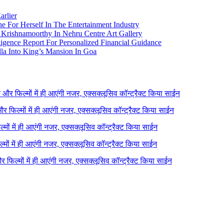
arlier
e For Herself In The Entertainment Industry
Krishnamoorthy In Nehru Centre Art Gallery
igence Report For Personalized Financial Guidance
la Into King’s Mansion In Goa
ने और फिल्मों में ही आएंगी नजर, एक्सक्लूसिव कॉन्ट्रैक्ट किया साईन
 और फिल्मों में ही आएंगी नजर, एक्सक्लूसिव कॉन्ट्रैक्ट किया साईन
ल्मों में ही आएंगी नजर, एक्सक्लूसिव कॉन्ट्रैक्ट किया साईन
ल्मों में ही आएंगी नजर, एक्सक्लूसिव कॉन्ट्रैक्ट किया साईन
 और फिल्मों में ही आएंगी नजर, एक्सक्लूसिव कॉन्ट्रैक्ट किया साईन