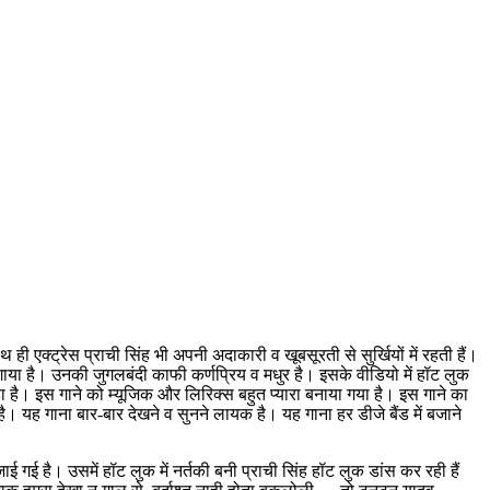
ही एक्ट्रेस प्राची सिंह भी अपनी अदाकारी व खूबसूरती से सुर्खियों में रहती हैं।
गाया है। उनकी जुगलबंदी काफी कर्णप्रिय व मधुर है। इसके वीडियो में हॉट लुक
हा है। इस गाने को म्यूजिक और लिरिक्स बहुत प्यारा बनाया गया है। इस गाने का
यह गाना बार-बार देखने व सुनने लायक है। यह गाना हर डीजे बैंड में बजाने
 गई है। उसमें हॉट लुक में नर्तकी बनी प्राची सिंह हॉट लुक डांस कर रही हैं