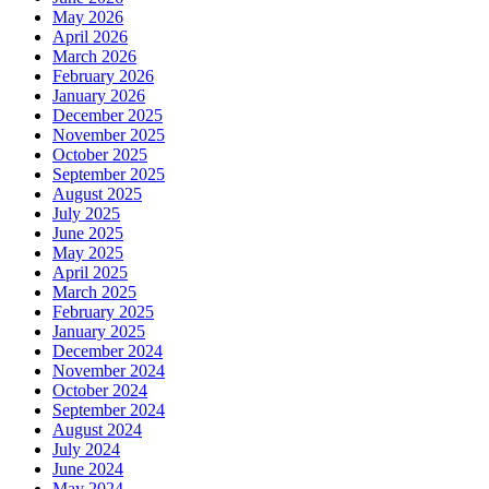
May 2026
April 2026
March 2026
February 2026
January 2026
December 2025
November 2025
October 2025
September 2025
August 2025
July 2025
June 2025
May 2025
April 2025
March 2025
February 2025
January 2025
December 2024
November 2024
October 2024
September 2024
August 2024
July 2024
June 2024
May 2024