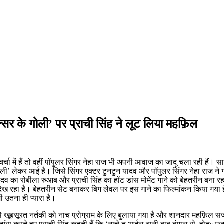
्सर के गोली’ पर प्राची सिंह ने लूट लिया महफ़िल
चा में हैं तो वहीं पॉपुलर सिंगर नेहा राज भी अपनी आवाज का जादू चला रही हैं। साथ 
गोली’ लेकर आई है। जिसे सिंगर एक्टर टुनटुन यादव और पॉपुलर सिंगर नेहा राज ने 
 यादव का रोबीला रुआब और प्राची सिंह का हॉट डांस मोमेंट गाने को बेहतरीन बना र
ख रहा है। बेहतरीन सेट बनाकर बिग लेवल पर इस गाने का फिल्मांकन किया गया है। 
 उतना ही प्यारा है।
 से खूबसूरत नर्तकी को नाच प्रोग्राम के लिए बुलाया गया है और शानदार महफ़िल सजाई