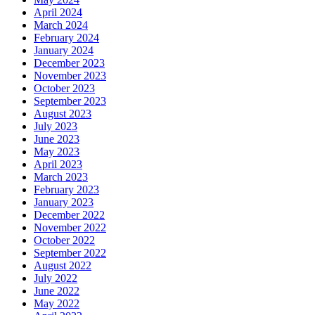
April 2024
March 2024
February 2024
January 2024
December 2023
November 2023
October 2023
September 2023
August 2023
July 2023
June 2023
May 2023
April 2023
March 2023
February 2023
January 2023
December 2022
November 2022
October 2022
September 2022
August 2022
July 2022
June 2022
May 2022