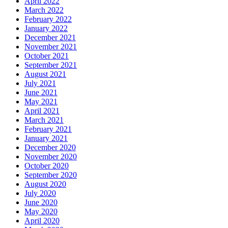
April 2022
March 2022
February 2022
January 2022
December 2021
November 2021
October 2021
September 2021
August 2021
July 2021
June 2021
May 2021
April 2021
March 2021
February 2021
January 2021
December 2020
November 2020
October 2020
September 2020
August 2020
July 2020
June 2020
May 2020
April 2020