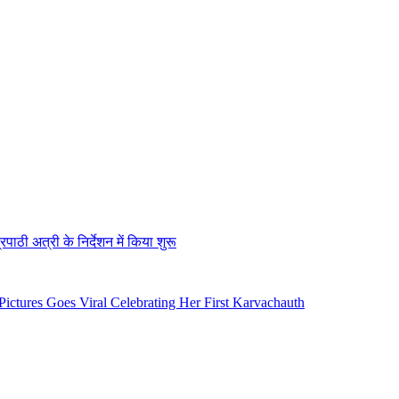
ठी अत्री के निर्देशन में किया शुरू
tures Goes Viral Celebrating Her First Karvachauth