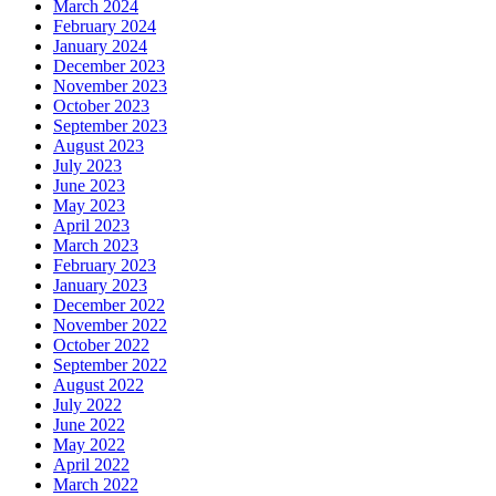
March 2024
February 2024
January 2024
December 2023
November 2023
October 2023
September 2023
August 2023
July 2023
June 2023
May 2023
April 2023
March 2023
February 2023
January 2023
December 2022
November 2022
October 2022
September 2022
August 2022
July 2022
June 2022
May 2022
April 2022
March 2022