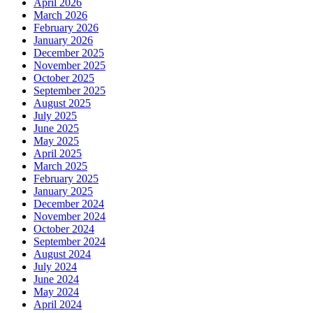
April 2026
March 2026
February 2026
January 2026
December 2025
November 2025
October 2025
September 2025
August 2025
July 2025
June 2025
May 2025
April 2025
March 2025
February 2025
January 2025
December 2024
November 2024
October 2024
September 2024
August 2024
July 2024
June 2024
May 2024
April 2024