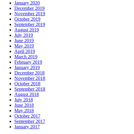
January 2020
December 2019
November 2019
October 2019
September 2019
August 2019
July 2019
June 2019
May 2019
April 2019
March 2019
February 2019
January 2019
December 2018
November 2018
October 2018
September 2018
August 2018
July 2018
June 2018
May 2018
October 2017
September 2017
January 2017