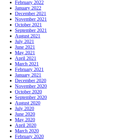
February 2022
January 2022
December 2021
November 2021
October 2021
September 2021
August 2021
July 2021
June 2021
May 2021
April 2021
March 2021
February 2021
January 2021
December 2020
November 2020
October 2020
September 2020
August 2020
July 2020
June 2020
May 2020
April 2020
March 2020
February 2020