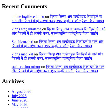
Recent Comments
online ingilizce kursu
on
प्रिया सिन्हा अब वर्ल्डवाइड रिकॉर्ड्स के
गाने और फिल्मों में ही आएंगी नजर, एक्सक्लूसिव कॉन्ट्रैक्ट किया साईन
kıbrıs araç kiralama
on
प्रिया सिन्हा अब वर्ल्डवाइड रिकॉर्ड्स के गाने
और फिल्मों में ही आएंगी नजर, एक्सक्लूसिव कॉन्ट्रैक्ट किया साईन
Seo hizmetleri
on
प्रिया सिन्हा अब वर्ल्डवाइड रिकॉर्ड्स के गाने और
फिल्मों में ही आएंगी नजर, एक्सक्लूसिव कॉन्ट्रैक्ट किया साईन
kıbrıs medikal
on
प्रिया सिन्हा अब वर्ल्डवाइड रिकॉर्ड्स के गाने और
फिल्मों में ही आएंगी नजर, एक्सक्लूसिव कॉन्ट्रैक्ट किया साईन
stake casino mirror
on
प्रिया सिन्हा अब वर्ल्डवाइड रिकॉर्ड्स के गाने
और फिल्मों में ही आएंगी नजर, एक्सक्लूसिव कॉन्ट्रैक्ट किया साईन
Archives
August 2026
July 2026
June 2026
May 2026