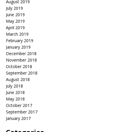
August 2019
July 2019
June 2019
May 2019
April 2019
March 2019
February 2019
January 2019
December 2018
November 2018
October 2018
September 2018
August 2018
July 2018
June 2018
May 2018
October 2017
September 2017
January 2017