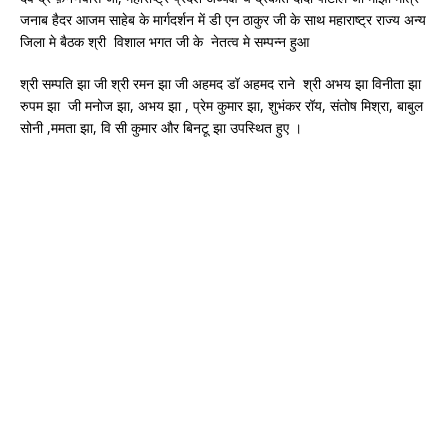
जनाब हैदर आजम साहेब के मार्गदर्शन में डी एन ठाकुर जी के साथ महाराष्ट्र राज्य अन्य
जिला मे बैठक श्री विशाल भगत जी के नेतत्व मे सम्पन्न हुआ
श्री सम्पति झा जी श्री रमन झा जी अहमद डॉ अहमद राने श्री अभय झा विनीता झा
रुपम झा जी मनोज झा, अभय झा , प्रेम कुमार झा, शुभंकर रॉय, संतोष मिश्रा, बाबुल
सोनी ,ममता झा, वि सी कुमार और बिनटू झा उपस्थित हुए ।