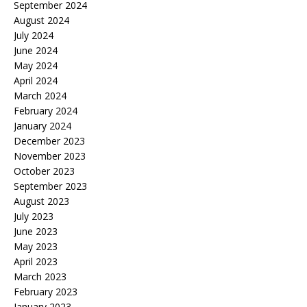
September 2024
August 2024
July 2024
June 2024
May 2024
April 2024
March 2024
February 2024
January 2024
December 2023
November 2023
October 2023
September 2023
August 2023
July 2023
June 2023
May 2023
April 2023
March 2023
February 2023
January 2023