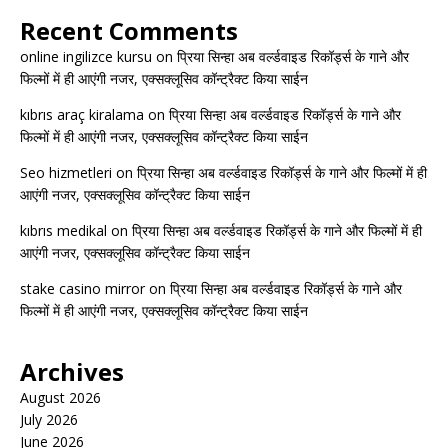
Recent Comments
online ingilizce kursu
on
प्रिया सिन्हा अब वर्ल्डवाइड रिकॉर्ड्स के गाने और
फिल्मों में ही आएंगी नजर, एक्सक्लूसिव कॉन्ट्रैक्ट किया साईन
kıbrıs araç kiralama
on
प्रिया सिन्हा अब वर्ल्डवाइड रिकॉर्ड्स के गाने और
फिल्मों में ही आएंगी नजर, एक्सक्लूसिव कॉन्ट्रैक्ट किया साईन
Seo hizmetleri
on
प्रिया सिन्हा अब वर्ल्डवाइड रिकॉर्ड्स के गाने और फिल्मों में ही
आएंगी नजर, एक्सक्लूसिव कॉन्ट्रैक्ट किया साईन
kıbrıs medikal
on
प्रिया सिन्हा अब वर्ल्डवाइड रिकॉर्ड्स के गाने और फिल्मों में ही
आएंगी नजर, एक्सक्लूसिव कॉन्ट्रैक्ट किया साईन
stake casino mirror
on
प्रिया सिन्हा अब वर्ल्डवाइड रिकॉर्ड्स के गाने और
फिल्मों में ही आएंगी नजर, एक्सक्लूसिव कॉन्ट्रैक्ट किया साईन
Archives
August 2026
July 2026
June 2026