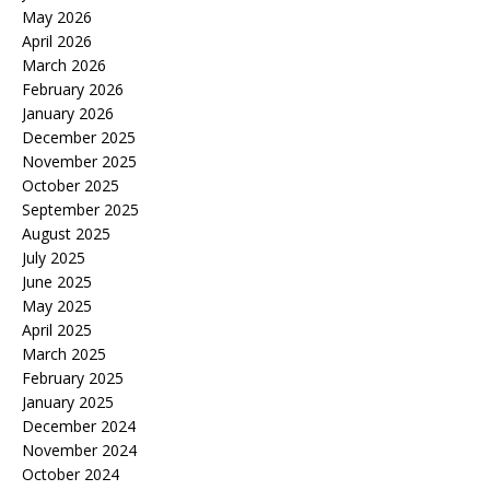
May 2026
April 2026
March 2026
February 2026
January 2026
December 2025
November 2025
October 2025
September 2025
August 2025
July 2025
June 2025
May 2025
April 2025
March 2025
February 2025
January 2025
December 2024
November 2024
October 2024