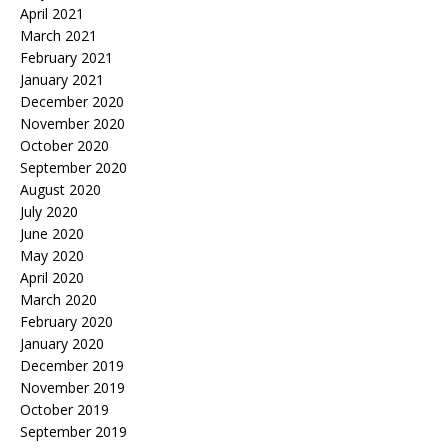
April 2021
March 2021
February 2021
January 2021
December 2020
November 2020
October 2020
September 2020
August 2020
July 2020
June 2020
May 2020
April 2020
March 2020
February 2020
January 2020
December 2019
November 2019
October 2019
September 2019