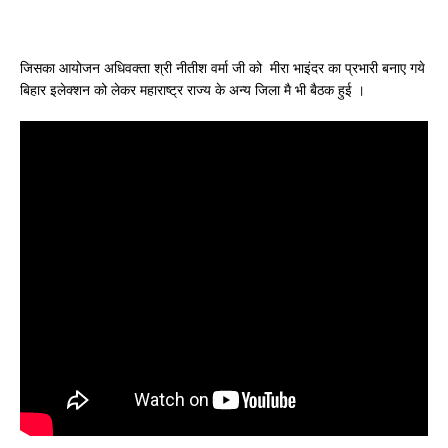
जिसका आयोजन अधिवक्ता श्री नीतीश वर्मा जी को मीरा भाइंदर का प्रभारी बनाए गये
बिहार इलेक्शन को लेकर महाराष्ट्र राज्य के अन्य जिला मै भी बैठक हुई ।