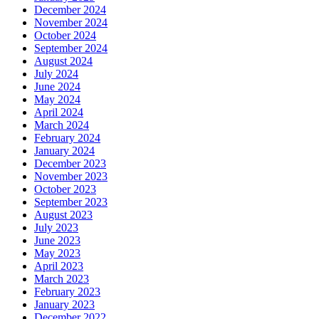
December 2024
November 2024
October 2024
September 2024
August 2024
July 2024
June 2024
May 2024
April 2024
March 2024
February 2024
January 2024
December 2023
November 2023
October 2023
September 2023
August 2023
July 2023
June 2023
May 2023
April 2023
March 2023
February 2023
January 2023
December 2022