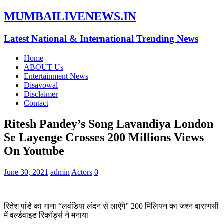
MUMBAILIVENEWS.IN
Latest National & International Trending News
Home
ABOUT Us
Entertainment News
Disavowal
Disclaimer
Contact
Ritesh Pandey’s Song Lavandiya London
Se Layenge Crosses 200 Millions Views
On Youtube
June 30, 2021
admin
Actors
0
रितेश पांडे का गाना “लवंडिया लंदन से लाएँगे” 200 मिलियन का जश्न वाराणसी
में वर्ल्डवाइड रिकॉर्ड्स ने मनाया