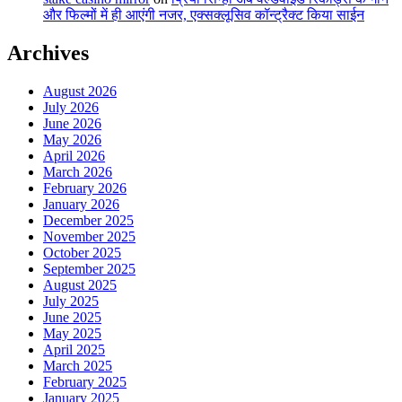
और फिल्मों में ही आएंगी नजर, एक्सक्लूसिव कॉन्ट्रैक्ट किया साईन
Archives
August 2026
July 2026
June 2026
May 2026
April 2026
March 2026
February 2026
January 2026
December 2025
November 2025
October 2025
September 2025
August 2025
July 2025
June 2025
May 2025
April 2025
March 2025
February 2025
January 2025