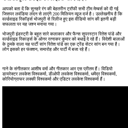
आपको बता दें कि सुनहरे रंग की बेहतरीन ट्रॉफी सभी टीम मेम्बर्स को दी गई
जिसपर लवंडिया लंदन से लाएंगे 200 मिलियन व्यूज दर्ज है। उल्लेखनीय है कि
वर्ल्डवाइड रिकॉर्ड्स भोजपुरी से रिलीज हुए इस वीडियो सांग की इतनी बड़ी
सफलता पर यह जश्न मनाया गया।
भोजपुरी इंडस्ट्री के बहुत सारे कलाकार और फैन्स सुपरस्टार रितेश पांडे और
वर्ल्डवाइड रिकार्ड्स के ओनर रत्नाकर कुमार को बधाई दे रहे हैं। विदेशी बालाओं
के ठुमके वाला यह पार्टी सांग रितेश पांडे का एक ट्रेंड सेटर सांग बन गया है।
लोग इसको हर फंक्शन, समारोह और पार्टी में बजा रहे हैं।
गाने के संगीतकार आशीष वर्मा और गीतकार आर एस प्रीतम हैं। विडियो
डायरेक्टर लवकेश विश्वकर्मा, डीओपी लवकेश विश्वकर्मा, धमेंद्र विश्वकर्मा,
कोरियोग्राफर लक्की विश्वकर्मा और एडिटर लवकेश विश्वकर्मा हैं।