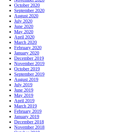
October 2020
September 2020
August 2020
July 2020
June 2020
May 2020
April 2020
March 2020
February 2020
January 2020
December 2019
November 2019
October 2019
September 2019
August 2019
July 2019
June 2019
May 2019
April 2019
March 2019
February 2019
January 2019
December 2018
November 2018