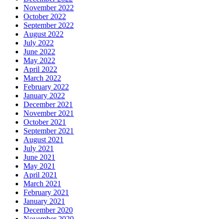
November 2022
October 2022
September 2022
August 2022
July 2022
June 2022
May 2022
April 2022
March 2022
February 2022
January 2022
December 2021
November 2021
October 2021
September 2021
August 2021
July 2021
June 2021
May 2021
April 2021
March 2021
February 2021
January 2021
December 2020
November 2020