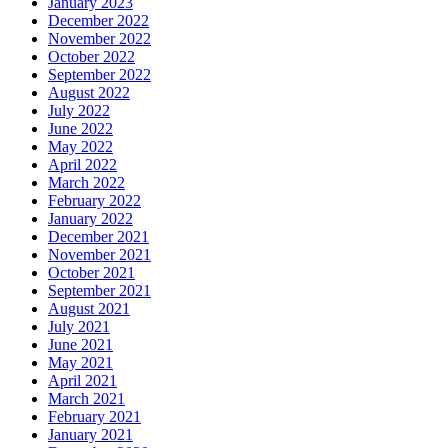
January 2023
December 2022
November 2022
October 2022
September 2022
August 2022
July 2022
June 2022
May 2022
April 2022
March 2022
February 2022
January 2022
December 2021
November 2021
October 2021
September 2021
August 2021
July 2021
June 2021
May 2021
April 2021
March 2021
February 2021
January 2021