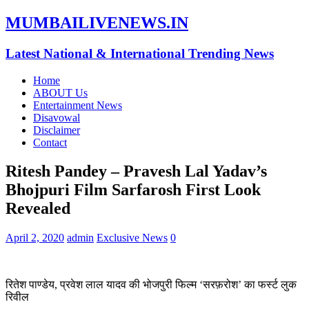
MUMBAILIVENEWS.IN
Latest National & International Trending News
Home
ABOUT Us
Entertainment News
Disavowal
Disclaimer
Contact
Ritesh Pandey – Pravesh Lal Yadav’s
Bhojpuri Film Sarfarosh First Look
Revealed
April 2, 2020
admin
Exclusive News
0
रितेश पाण्डेय, प्रवेश लाल यादव की भोजपुरी फिल्म ‘सरफ़रोश’ का फर्स्ट लुक
रिवील