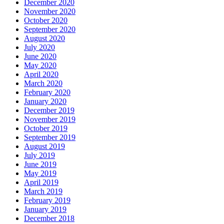
December 2020
November 2020
October 2020
September 2020
August 2020
July 2020
June 2020
May 2020
April 2020
March 2020
February 2020
January 2020
December 2019
November 2019
October 2019
September 2019
August 2019
July 2019
June 2019
May 2019
April 2019
March 2019
February 2019
January 2019
December 2018