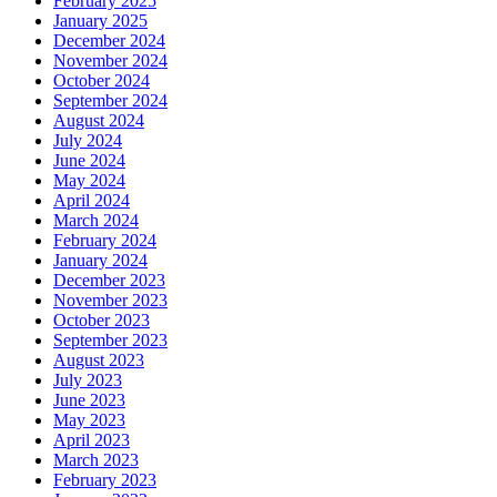
February 2025
January 2025
December 2024
November 2024
October 2024
September 2024
August 2024
July 2024
June 2024
May 2024
April 2024
March 2024
February 2024
January 2024
December 2023
November 2023
October 2023
September 2023
August 2023
July 2023
June 2023
May 2023
April 2023
March 2023
February 2023