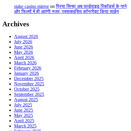
stake casino mirror
on
प्रिया सिन्हा अब वर्ल्डवाइड रिकॉर्ड्स के गाने
और फिल्मों में ही आएंगी नजर, एक्सक्लूसिव कॉन्ट्रैक्ट किया साईन
Archives
August 2026
July 2026
June 2026
May 2026
April 2026
March 2026
February 2026
January 2026
December 2025
November 2025
October 2025
September 2025
August 2025
July 2025
June 2025
May 2025
April 2025
March 2025