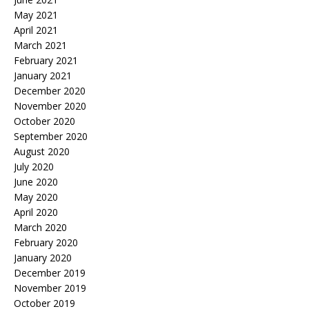
May 2021
April 2021
March 2021
February 2021
January 2021
December 2020
November 2020
October 2020
September 2020
August 2020
July 2020
June 2020
May 2020
April 2020
March 2020
February 2020
January 2020
December 2019
November 2019
October 2019