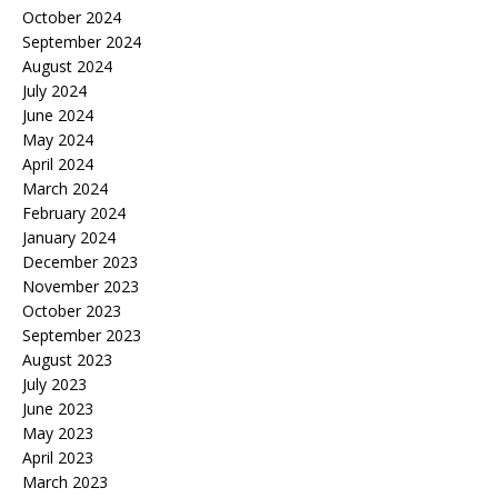
October 2024
September 2024
August 2024
July 2024
June 2024
May 2024
April 2024
March 2024
February 2024
January 2024
December 2023
November 2023
October 2023
September 2023
August 2023
July 2023
June 2023
May 2023
April 2023
March 2023