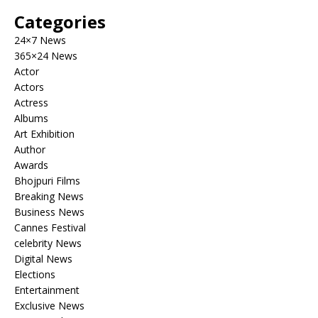
Categories
24×7 News
365×24 News
Actor
Actors
Actress
Albums
Art Exhibition
Author
Awards
Bhojpuri Films
Breaking News
Business News
Cannes Festival
celebrity News
Digital News
Elections
Entertainment
Exclusive News