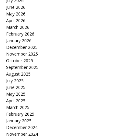
July 2026
June 2026
May 2026
April 2026
March 2026
February 2026
January 2026
December 2025
November 2025
October 2025
September 2025
August 2025
July 2025
June 2025
May 2025
April 2025
March 2025
February 2025
January 2025
December 2024
November 2024