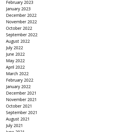
February 2023
January 2023
December 2022
November 2022
October 2022
September 2022
August 2022
July 2022
June 2022
May 2022
April 2022
March 2022
February 2022
January 2022
December 2021
November 2021
October 2021
September 2021
August 2021
July 2021
June 2021