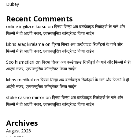
Dubey
Recent Comments
online ingilizce kursu
on
प्रिया सिन्हा अब वर्ल्डवाइड रिकॉर्ड्स के गाने और
फिल्मों में ही आएंगी नजर, एक्सक्लूसिव कॉन्ट्रैक्ट किया साईन
kıbrıs araç kiralama
on
प्रिया सिन्हा अब वर्ल्डवाइड रिकॉर्ड्स के गाने और
फिल्मों में ही आएंगी नजर, एक्सक्लूसिव कॉन्ट्रैक्ट किया साईन
Seo hizmetleri
on
प्रिया सिन्हा अब वर्ल्डवाइड रिकॉर्ड्स के गाने और फिल्मों में ही
आएंगी नजर, एक्सक्लूसिव कॉन्ट्रैक्ट किया साईन
kıbrıs medikal
on
प्रिया सिन्हा अब वर्ल्डवाइड रिकॉर्ड्स के गाने और फिल्मों में ही
आएंगी नजर, एक्सक्लूसिव कॉन्ट्रैक्ट किया साईन
stake casino mirror
on
प्रिया सिन्हा अब वर्ल्डवाइड रिकॉर्ड्स के गाने और
फिल्मों में ही आएंगी नजर, एक्सक्लूसिव कॉन्ट्रैक्ट किया साईन
Archives
August 2026