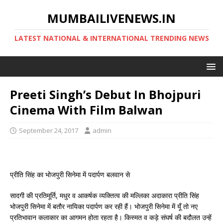
MUMBAILIVENEWS.IN
LATEST NATIONAL & INTERNATIONAL TRENDING NEWS
Preeti Singh’s Debut In Bhojpuri
Cinema With Film Balwan
September 24, 2017
admin
प्रीति सिंह का भोजपुरी सिनेमा में पदार्पण बलवान से
सादगी की प्रतिमूर्ति, मधुर व आकर्षक व्यक्तित्व की मल्लिका अदाकारा प्रीति सिंह
भोजपुरी सिनेमा में बतौर नायिका पदार्पण कर रही हैं। भोजपुरी सिनेमा में यूँ तो नए
प्रतिभावान कलाकार का आगमन होता रहता है। किस्मत व कड़े संघर्ष की बदौलत उन्हें