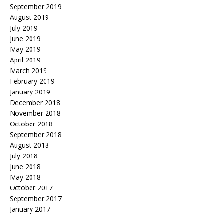
September 2019
August 2019
July 2019
June 2019
May 2019
April 2019
March 2019
February 2019
January 2019
December 2018
November 2018
October 2018
September 2018
August 2018
July 2018
June 2018
May 2018
October 2017
September 2017
January 2017