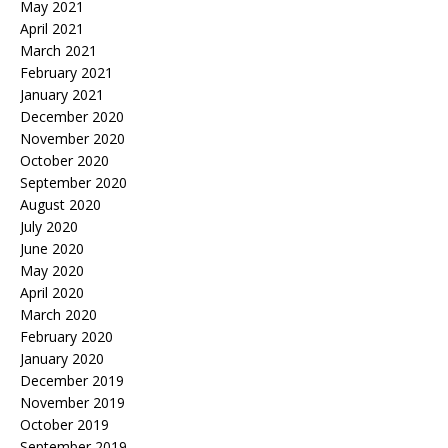
May 2021
April 2021
March 2021
February 2021
January 2021
December 2020
November 2020
October 2020
September 2020
August 2020
July 2020
June 2020
May 2020
April 2020
March 2020
February 2020
January 2020
December 2019
November 2019
October 2019
September 2019