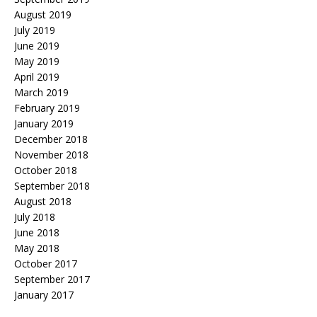
August 2019
July 2019
June 2019
May 2019
April 2019
March 2019
February 2019
January 2019
December 2018
November 2018
October 2018
September 2018
August 2018
July 2018
June 2018
May 2018
October 2017
September 2017
January 2017