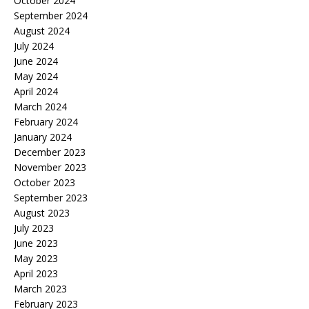
October 2024
September 2024
August 2024
July 2024
June 2024
May 2024
April 2024
March 2024
February 2024
January 2024
December 2023
November 2023
October 2023
September 2023
August 2023
July 2023
June 2023
May 2023
April 2023
March 2023
February 2023