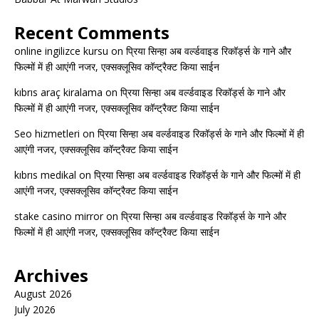
Recent Comments
online ingilizce kursu
on
प्रिया सिन्हा अब वर्ल्डवाइड रिकॉर्ड्स के गाने और
फिल्मों में ही आएंगी नजर, एक्सक्लूसिव कॉन्ट्रैक्ट किया साईन
kıbrıs araç kiralama
on
प्रिया सिन्हा अब वर्ल्डवाइड रिकॉर्ड्स के गाने और
फिल्मों में ही आएंगी नजर, एक्सक्लूसिव कॉन्ट्रैक्ट किया साईन
Seo hizmetleri
on
प्रिया सिन्हा अब वर्ल्डवाइड रिकॉर्ड्स के गाने और फिल्मों में ही
आएंगी नजर, एक्सक्लूसिव कॉन्ट्रैक्ट किया साईन
kıbrıs medikal
on
प्रिया सिन्हा अब वर्ल्डवाइड रिकॉर्ड्स के गाने और फिल्मों में ही
आएंगी नजर, एक्सक्लूसिव कॉन्ट्रैक्ट किया साईन
stake casino mirror
on
प्रिया सिन्हा अब वर्ल्डवाइड रिकॉर्ड्स के गाने और
फिल्मों में ही आएंगी नजर, एक्सक्लूसिव कॉन्ट्रैक्ट किया साईन
Archives
August 2026
July 2026