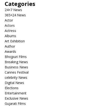
Categories
24×7 News
365×24 News
Actor
Actors
Actress
Albums
Art Exhibition
Author
Awards
Bhojpuri Films
Breaking News
Business News
Cannes Festival
celebrity News
Digital News
Elections
Entertainment
Exclusive News
Gujarati Films