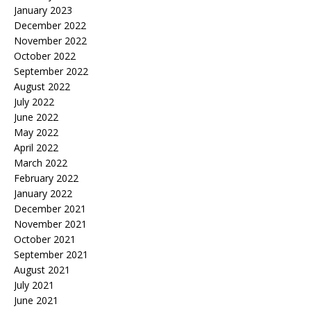
January 2023
December 2022
November 2022
October 2022
September 2022
August 2022
July 2022
June 2022
May 2022
April 2022
March 2022
February 2022
January 2022
December 2021
November 2021
October 2021
September 2021
August 2021
July 2021
June 2021