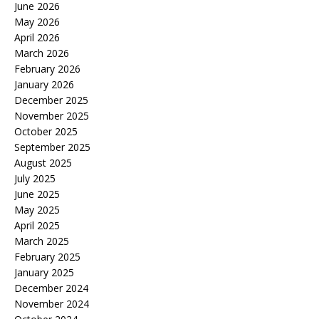
June 2026
May 2026
April 2026
March 2026
February 2026
January 2026
December 2025
November 2025
October 2025
September 2025
August 2025
July 2025
June 2025
May 2025
April 2025
March 2025
February 2025
January 2025
December 2024
November 2024