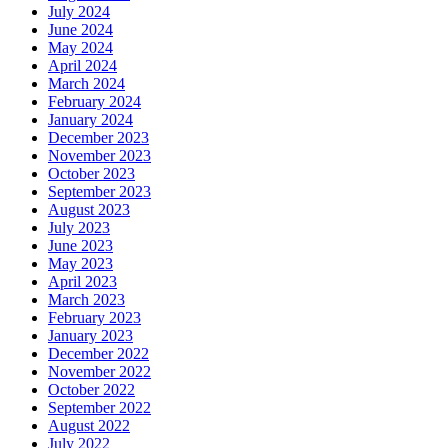
July 2024
June 2024
May 2024
April 2024
March 2024
February 2024
January 2024
December 2023
November 2023
October 2023
September 2023
August 2023
July 2023
June 2023
May 2023
April 2023
March 2023
February 2023
January 2023
December 2022
November 2022
October 2022
September 2022
August 2022
July 2022