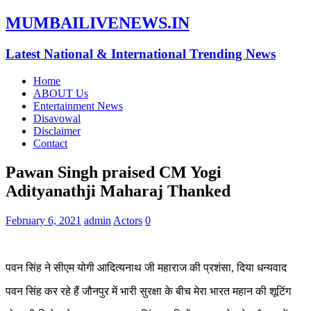
MUMBAILIVENEWS.IN
Latest National & International Trending News
Home
ABOUT Us
Entertainment News
Disavowal
Disclaimer
Contact
Pawan Singh praised CM Yogi
Adityanathji Maharaj Thanked
February 6, 2021
admin
Actors
0
पवन सिंह ने सीएम योगी आदित्यनाथ जी महाराज की प्रशंसा, दिया धन्यवाद
पवन सिंह कर रहे हैं जौनपुर में भारी सुरक्षा के बीच मेरा भारत महान की शूटिंग