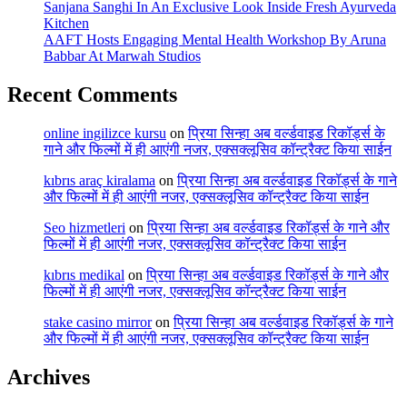
Sanjana Sanghi In An Exclusive Look Inside Fresh Ayurveda
Kitchen
AAFT Hosts Engaging Mental Health Workshop By Aruna
Babbar At Marwah Studios
Recent Comments
online ingilizce kursu
on
प्रिया सिन्हा अब वर्ल्डवाइड रिकॉर्ड्स के
गाने और फिल्मों में ही आएंगी नजर, एक्सक्लूसिव कॉन्ट्रैक्ट किया साईन
kıbrıs araç kiralama
on
प्रिया सिन्हा अब वर्ल्डवाइड रिकॉर्ड्स के गाने
और फिल्मों में ही आएंगी नजर, एक्सक्लूसिव कॉन्ट्रैक्ट किया साईन
Seo hizmetleri
on
प्रिया सिन्हा अब वर्ल्डवाइड रिकॉर्ड्स के गाने और
फिल्मों में ही आएंगी नजर, एक्सक्लूसिव कॉन्ट्रैक्ट किया साईन
kıbrıs medikal
on
प्रिया सिन्हा अब वर्ल्डवाइड रिकॉर्ड्स के गाने और
फिल्मों में ही आएंगी नजर, एक्सक्लूसिव कॉन्ट्रैक्ट किया साईन
stake casino mirror
on
प्रिया सिन्हा अब वर्ल्डवाइड रिकॉर्ड्स के गाने
और फिल्मों में ही आएंगी नजर, एक्सक्लूसिव कॉन्ट्रैक्ट किया साईन
Archives