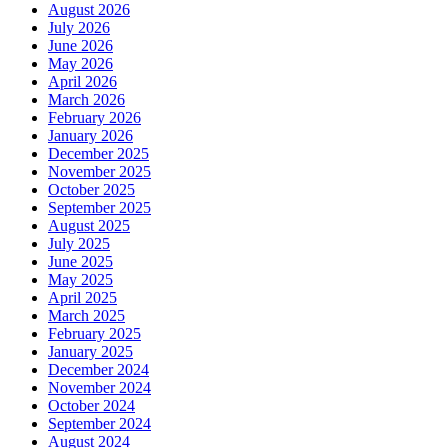
August 2026
July 2026
June 2026
May 2026
April 2026
March 2026
February 2026
January 2026
December 2025
November 2025
October 2025
September 2025
August 2025
July 2025
June 2025
May 2025
April 2025
March 2025
February 2025
January 2025
December 2024
November 2024
October 2024
September 2024
August 2024