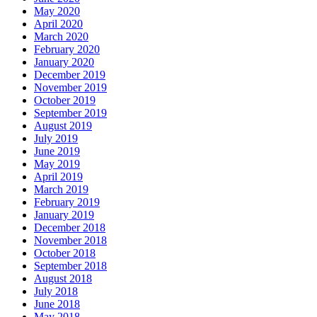
May 2020
April 2020
March 2020
February 2020
January 2020
December 2019
November 2019
October 2019
September 2019
August 2019
July 2019
June 2019
May 2019
April 2019
March 2019
February 2019
January 2019
December 2018
November 2018
October 2018
September 2018
August 2018
July 2018
June 2018
May 2018