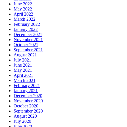
June 2022
May 2022
April 2022
March 2022
February 2022
January 2022
December 2021
November 2021
October 2021
September 2021
August 2021
July 2021
June 2021
May 2021
April 2021
March 2021
February 2021
January 2021
December 2020
November 2020
October 2020
September 2020
August 2020
July 2020
June 2020