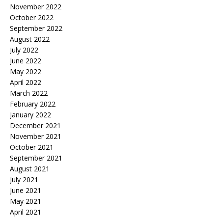
November 2022
October 2022
September 2022
August 2022
July 2022
June 2022
May 2022
April 2022
March 2022
February 2022
January 2022
December 2021
November 2021
October 2021
September 2021
August 2021
July 2021
June 2021
May 2021
April 2021