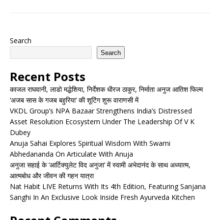
Search
Search
Recent Posts
काजल राघवानी, लाडो मद्धेशिया, निर्देशक धीरज ठाकुर, निर्माता अनुज आतिश फिल्म
‘अजब सास के गजब बहुरिया’ की शूटिंग शुरू वाराणसी में
VKDL Group’s NPA Bazaar Strengthens India’s Distressed
Asset Resolution Ecosystem Under The Leadership Of V K
Dubey
Anuja Sahai Explores Spiritual Wisdom With Swami
Abhedananda On Articulate With Anuja
अनुजा सहाई के ‘आर्टिक्युलेट विद अनुजा’ में स्वामी अभेदानंद के साथ अध्यात्म,
आत्मबोध और जीवन की गहन यात्रा
Nat Habit LIVE Returns With Its 4th Edition, Featuring Sanjana
Sanghi In An Exclusive Look Inside Fresh Ayurveda Kitchen