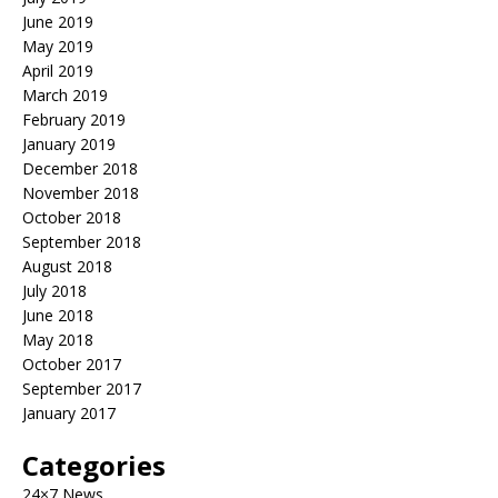
June 2019
May 2019
April 2019
March 2019
February 2019
January 2019
December 2018
November 2018
October 2018
September 2018
August 2018
July 2018
June 2018
May 2018
October 2017
September 2017
January 2017
Categories
24×7 News