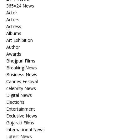
365×24 News
Actor
Actors
Actress
Albums
Art Exhibition
Author
Awards
Bhojpuri Films
Breaking News
Business News
Cannes Festival
celebrity News
Digital News
Elections
Entertainment
Exclusive News
Gujarati Films
International News
Latest News