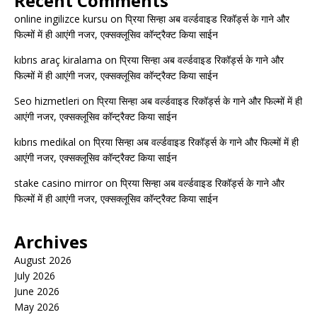
Recent Comments
online ingilizce kursu
on
प्रिया सिन्हा अब वर्ल्डवाइड रिकॉर्ड्स के गाने और
फिल्मों में ही आएंगी नजर, एक्सक्लूसिव कॉन्ट्रैक्ट किया साईन
kıbrıs araç kiralama
on
प्रिया सिन्हा अब वर्ल्डवाइड रिकॉर्ड्स के गाने और
फिल्मों में ही आएंगी नजर, एक्सक्लूसिव कॉन्ट्रैक्ट किया साईन
Seo hizmetleri
on
प्रिया सिन्हा अब वर्ल्डवाइड रिकॉर्ड्स के गाने और फिल्मों में ही
आएंगी नजर, एक्सक्लूसिव कॉन्ट्रैक्ट किया साईन
kıbrıs medikal
on
प्रिया सिन्हा अब वर्ल्डवाइड रिकॉर्ड्स के गाने और फिल्मों में ही
आएंगी नजर, एक्सक्लूसिव कॉन्ट्रैक्ट किया साईन
stake casino mirror
on
प्रिया सिन्हा अब वर्ल्डवाइड रिकॉर्ड्स के गाने और
फिल्मों में ही आएंगी नजर, एक्सक्लूसिव कॉन्ट्रैक्ट किया साईन
Archives
August 2026
July 2026
June 2026
May 2026