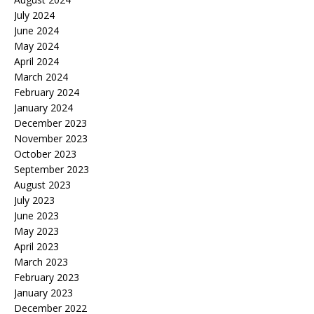
July 2024
June 2024
May 2024
April 2024
March 2024
February 2024
January 2024
December 2023
November 2023
October 2023
September 2023
August 2023
July 2023
June 2023
May 2023
April 2023
March 2023
February 2023
January 2023
December 2022