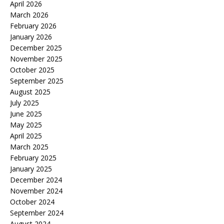
April 2026
March 2026
February 2026
January 2026
December 2025
November 2025
October 2025
September 2025
August 2025
July 2025
June 2025
May 2025
April 2025
March 2025
February 2025
January 2025
December 2024
November 2024
October 2024
September 2024
August 2024