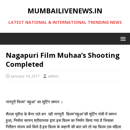
MUMBAILIVENEWS.IN
LATEST NATIONAL & INTERNATIONAL TRENDING NEWS
Nagapuri Film Muhaa’s Shooting
Completed
January 14, 2017
admin
नागपुरी फिल्म” महुआ” का शूटिंग सम्पन ।
शैल्ज़ा मूवीज़ के बैनर तले बन रही नागपुरी फ़िल्म”महुआ”की शूटिंग रांची में सम्पन
हुआ, निर्माता सत्यन् श्रीवास्तव द्वारा इस फ़िल्म का निर्माण किया गया है जिसका
निर्देशन संजय वर्मा किये है.इस फ़िल्म के कहानी की बात करे तो यह फ़िल्म एक महिला