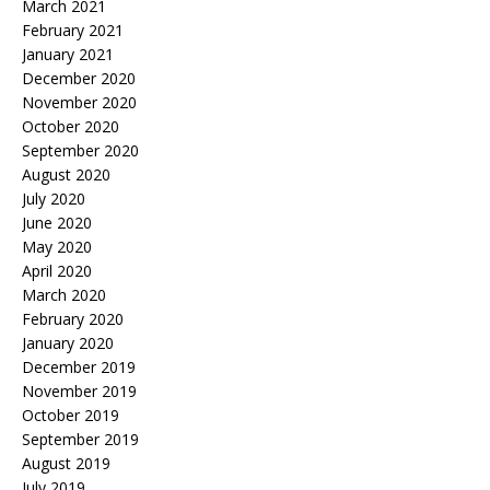
March 2021
February 2021
January 2021
December 2020
November 2020
October 2020
September 2020
August 2020
July 2020
June 2020
May 2020
April 2020
March 2020
February 2020
January 2020
December 2019
November 2019
October 2019
September 2019
August 2019
July 2019