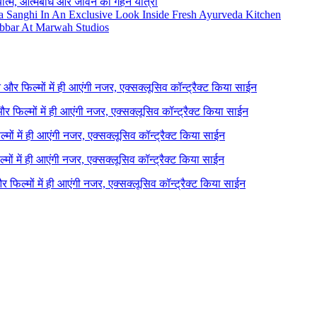
ध्यात्म, आत्मबोध और जीवन की गहन यात्रा
na Sanghi In An Exclusive Look Inside Fresh Ayurveda Kitchen
bbar At Marwah Studios
ने और फिल्मों में ही आएंगी नजर, एक्सक्लूसिव कॉन्ट्रैक्ट किया साईन
 और फिल्मों में ही आएंगी नजर, एक्सक्लूसिव कॉन्ट्रैक्ट किया साईन
ल्मों में ही आएंगी नजर, एक्सक्लूसिव कॉन्ट्रैक्ट किया साईन
ल्मों में ही आएंगी नजर, एक्सक्लूसिव कॉन्ट्रैक्ट किया साईन
 और फिल्मों में ही आएंगी नजर, एक्सक्लूसिव कॉन्ट्रैक्ट किया साईन