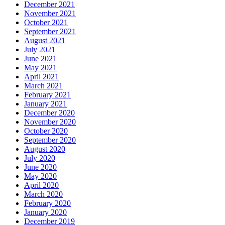
December 2021
November 2021
October 2021
September 2021
August 2021
July 2021
June 2021
May 2021
April 2021
March 2021
February 2021
January 2021
December 2020
November 2020
October 2020
September 2020
August 2020
July 2020
June 2020
May 2020
April 2020
March 2020
February 2020
January 2020
December 2019