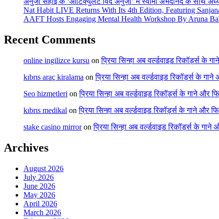
अनुजा सहाई के ‘आर्टिक्युलेट विद अनुजा’ में स्वामी अभेदानंद के साथ अ
Nat Habit LIVE Returns With Its 4th Edition, Featuring Sanja
AAFT Hosts Engaging Mental Health Workshop By Aruna Ba
Recent Comments
online ingilizce kursu
on
प्रिया सिन्हा अब वर्ल्डवाइड रिकॉर्ड्स के गा
kıbrıs araç kiralama
on
प्रिया सिन्हा अब वर्ल्डवाइड रिकॉर्ड्स के गाने
Seo hizmetleri
on
प्रिया सिन्हा अब वर्ल्डवाइड रिकॉर्ड्स के गाने और फि
kıbrıs medikal
on
प्रिया सिन्हा अब वर्ल्डवाइड रिकॉर्ड्स के गाने और फि
stake casino mirror
on
प्रिया सिन्हा अब वर्ल्डवाइड रिकॉर्ड्स के गाने
Archives
August 2026
July 2026
June 2026
May 2026
April 2026
March 2026