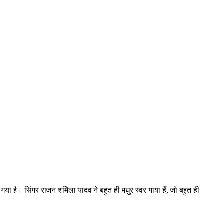
 है। सिंगर राजन शर्मिला यादव ने बहुत ही मधुर स्वर गाया हैं, जो बहुत ही