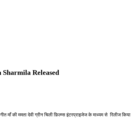
 Sharmila Released
माँ की ममता देवी ग्रीन चिली फ़िल्म्स इंटरप्राइजेज के माध्यम से रिलीज किया गया