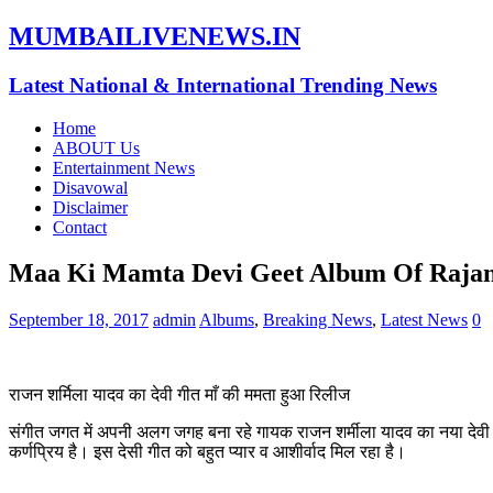
MUMBAILIVENEWS.IN
Latest National & International Trending News
Home
ABOUT Us
Entertainment News
Disavowal
Disclaimer
Contact
Maa Ki Mamta Devi Geet Album Of Rajan
September 18, 2017
admin
Albums
,
Breaking News
,
Latest News
0
राजन शर्मिला यादव का देवी गीत माँ की ममता हुआ रिलीज
संगीत जगत में अपनी अलग जगह बना रहे गायक राजन शर्मीला यादव का नया देवी गीत 
कर्णप्रिय है। इस देसी गीत को बहुत प्यार व आशीर्वाद मिल रहा है।