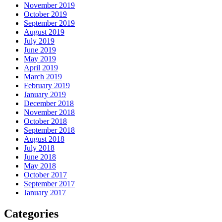
November 2019
October 2019
September 2019
August 2019
July 2019
June 2019
May 2019
April 2019
March 2019
February 2019
January 2019
December 2018
November 2018
October 2018
September 2018
August 2018
July 2018
June 2018
May 2018
October 2017
September 2017
January 2017
Categories