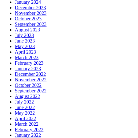
January 2024
December 2023
November 2023
October 2023
September 2023
August 2023
July 2023
June 2023
May 2023
April 2023
March 2023
February 2023
January 2023
December 2022
November 2022
October 2022
September 2022
August 2022
July 2022
June 2022
May 2022
April 2022
March 2022
February 2022
January 2022