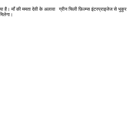
 है। माँ की ममता देवी के अलावा ग्रीन चिली फ़िल्म्स इंटरप्राइजेज से भुकुर
 मिलेगा।