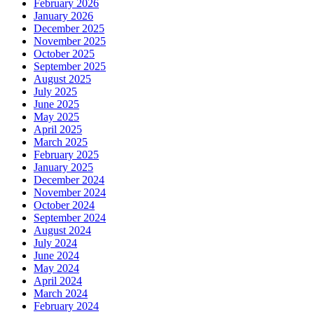
February 2026
January 2026
December 2025
November 2025
October 2025
September 2025
August 2025
July 2025
June 2025
May 2025
April 2025
March 2025
February 2025
January 2025
December 2024
November 2024
October 2024
September 2024
August 2024
July 2024
June 2024
May 2024
April 2024
March 2024
February 2024