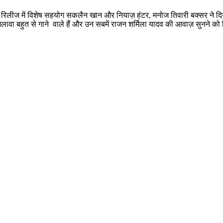
 व रिलीज में विशेष सहयोग सकलैन खान और नियाज़ हंटर, मनोज तिवारी बक्सर ने दिया
ावा बहुत से गाने वाले हैं और उन सबमें राजन शर्मिला यादव की आवाज़ सुनने को