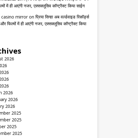
मों में ही आएंगी नजर, एक्सक्लूसिव कॉन्ट्रैक्ट किया साईन
 casino mirror
on
प्रिया सिन्हा अब वर्ल्डवाइड रिकॉर्ड्स
 और फिल्मों में ही आएंगी नजर, एक्सक्लूसिव कॉन्ट्रैक्ट किया
chives
st 2026
2026
 2026
2026
 2026
h 2026
uary 2026
ry 2026
mber 2025
mber 2025
ber 2025
ember 2025