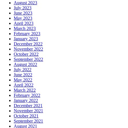
August 2023
July 2023
June 2023
May 2023
April 2023
March 2023
February 2023
January 2023
December 2022
November 2022
October 2022
September 2022
August 2022
July 2022
June 2022
May 2022
April 2022
March 2022
February 2022
January 2022
December 2021
November 2021
October 2021
September 2021
August 2021