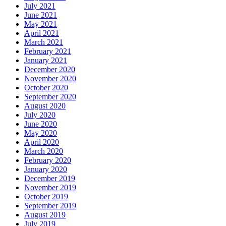
July 2021
June 2021
May 2021
April 2021
March 2021
February 2021
January 2021
December 2020
November 2020
October 2020
September 2020
August 2020
July 2020
June 2020
May 2020
April 2020
March 2020
February 2020
January 2020
December 2019
November 2019
October 2019
September 2019
August 2019
July 2019