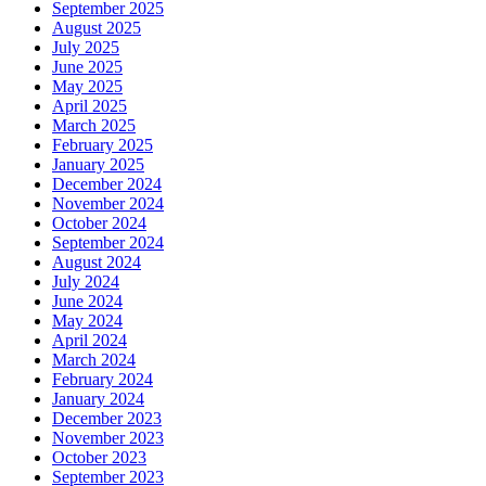
September 2025
August 2025
July 2025
June 2025
May 2025
April 2025
March 2025
February 2025
January 2025
December 2024
November 2024
October 2024
September 2024
August 2024
July 2024
June 2024
May 2024
April 2024
March 2024
February 2024
January 2024
December 2023
November 2023
October 2023
September 2023