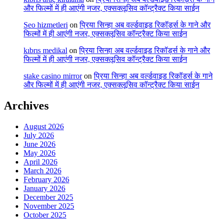
और फिल्मों में ही आएंगी नजर, एक्सक्लूसिव कॉन्ट्रैक्ट किया साईन
Seo hizmetleri
on
प्रिया सिन्हा अब वर्ल्डवाइड रिकॉर्ड्स के गाने और
फिल्मों में ही आएंगी नजर, एक्सक्लूसिव कॉन्ट्रैक्ट किया साईन
kıbrıs medikal
on
प्रिया सिन्हा अब वर्ल्डवाइड रिकॉर्ड्स के गाने और
फिल्मों में ही आएंगी नजर, एक्सक्लूसिव कॉन्ट्रैक्ट किया साईन
stake casino mirror
on
प्रिया सिन्हा अब वर्ल्डवाइड रिकॉर्ड्स के गाने
और फिल्मों में ही आएंगी नजर, एक्सक्लूसिव कॉन्ट्रैक्ट किया साईन
Archives
August 2026
July 2026
June 2026
May 2026
April 2026
March 2026
February 2026
January 2026
December 2025
November 2025
October 2025