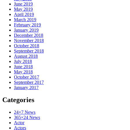
June 2019
May 2019
April 2019
March 2019
February 2019
January 2019
December 2018
November 2018
October 2018
September 2018
August 2018
July 2018
June 2018
May 2018
October 2017
September 2017
January 2017
Categories
24×7 News
365×24 News
Actor
Actors