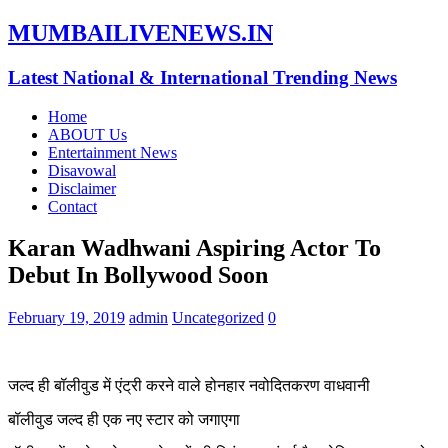
MUMBAILIVENEWS.IN
Latest National & International Trending News
Home
ABOUT Us
Entertainment News
Disavowal
Disclaimer
Contact
Karan Wadhwani Aspiring Actor To
Debut In Bollywood Soon
February 19, 2019
admin
Uncategorized
0
जल्द ही बॉलीवुड में एंट्री करने वाले होनहार नवोदितकरण वाधवानी
बॉलीवुड जल्द ही एक नए स्टार को जगाएगा