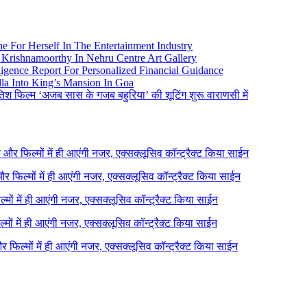
e For Herself In The Entertainment Industry
Krishnamoorthy In Nehru Centre Art Gallery
igence Report For Personalized Financial Guidance
la Into King’s Mansion In Goa
तिश फिल्म ‘अजब सास के गजब बहुरिया’ की शूटिंग शुरू वाराणसी में
ने और फिल्मों में ही आएंगी नजर, एक्सक्लूसिव कॉन्ट्रैक्ट किया साईन
 और फिल्मों में ही आएंगी नजर, एक्सक्लूसिव कॉन्ट्रैक्ट किया साईन
ल्मों में ही आएंगी नजर, एक्सक्लूसिव कॉन्ट्रैक्ट किया साईन
ल्मों में ही आएंगी नजर, एक्सक्लूसिव कॉन्ट्रैक्ट किया साईन
 और फिल्मों में ही आएंगी नजर, एक्सक्लूसिव कॉन्ट्रैक्ट किया साईन