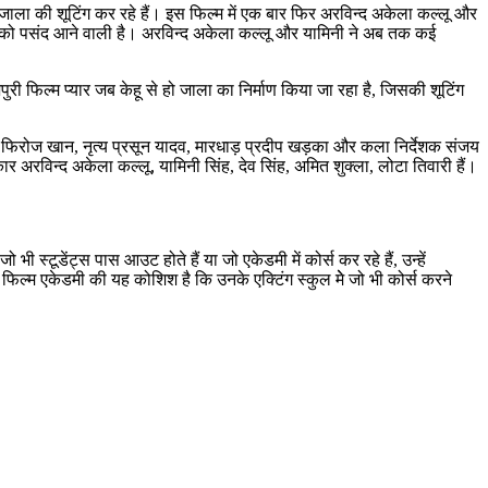
 जाला की शूटिंग कर रहे हैं। इस फिल्म में एक बार फिर अरविन्द अकेला कल्लू और
्शकों को पसंद आने वाली है। अरविन्द अकेला कल्लू और यामिनी ने अब तक कई
ी फिल्म प्यार जब केहू से हो जाला का निर्माण किया जा रहा है, जिसकी शूटिंग
ांकन फिरोज खान, नृत्य प्रसून यादव, मारधाड़ प्रदीप खड़का और कला निर्देशक संजय
लाकार अरविन्द अकेला कल्लू, यामिनी सिंह, देव सिंह, अमित शुक्ला, लोटा तिवारी हैं।
 स्टूडेंट्स पास आउट होते हैं या जो एकेडमी में कोर्स कर रहे हैं, उन्हें
त फिल्म एकेडमी की यह कोशिश है कि उनके एक्टिंग स्कुल मेे जो भी कोर्स करने