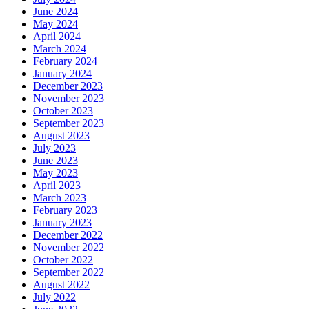
June 2024
May 2024
April 2024
March 2024
February 2024
January 2024
December 2023
November 2023
October 2023
September 2023
August 2023
July 2023
June 2023
May 2023
April 2023
March 2023
February 2023
January 2023
December 2022
November 2022
October 2022
September 2022
August 2022
July 2022