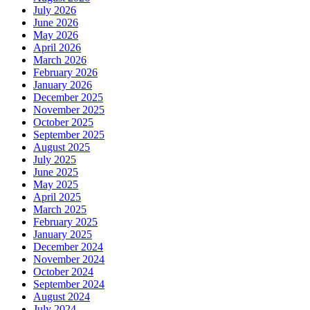
July 2026
June 2026
May 2026
April 2026
March 2026
February 2026
January 2026
December 2025
November 2025
October 2025
September 2025
August 2025
July 2025
June 2025
May 2025
April 2025
March 2025
February 2025
January 2025
December 2024
November 2024
October 2024
September 2024
August 2024
July 2024