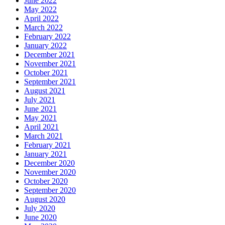
June 2022
May 2022
April 2022
March 2022
February 2022
January 2022
December 2021
November 2021
October 2021
September 2021
August 2021
July 2021
June 2021
May 2021
April 2021
March 2021
February 2021
January 2021
December 2020
November 2020
October 2020
September 2020
August 2020
July 2020
June 2020