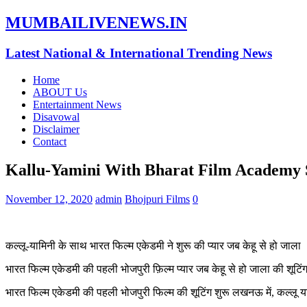
MUMBAILIVENEWS.IN
Latest National & International Trending News
Home
ABOUT Us
Entertainment News
Disavowal
Disclaimer
Contact
Kallu-Yamini With Bharat Film Academy S
November 12, 2020
admin
Bhojpuri Films
0
कल्लू-यामिनी के साथ भारत फिल्म एकेडमी ने शुरू की प्यार जब केहू से हो जाला
भारत फिल्म एकेडमी की पहली भोजपुरी फ़िल्म प्यार जब केहू से हो जाला की शूटिं
भारत फिल्म एकेडमी की पहली भोजपुरी फिल्म की शूटिंग शुरू लखनऊ में, कल्लू