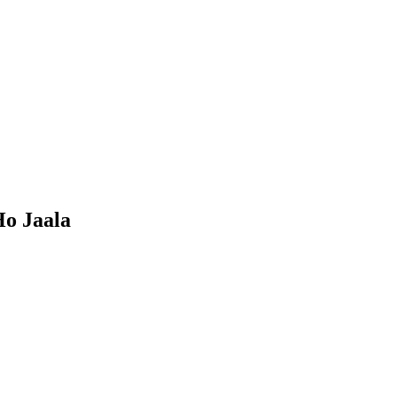
Ho Jaala