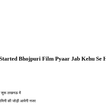
tarted Bhojpuri Film Pyaar Jab Kehu Se 
ग शुरू लखनऊ में
 यामिनी की जोड़ी आयेगी नजर