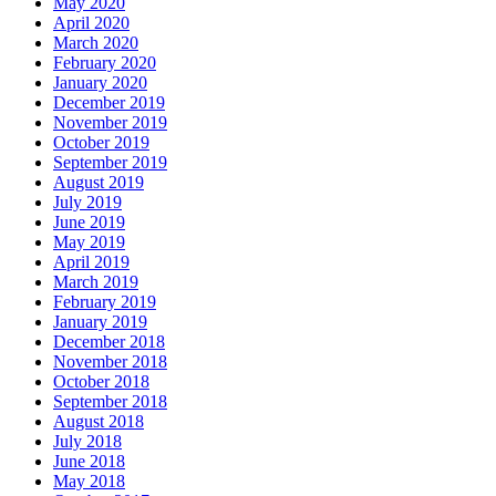
May 2020
April 2020
March 2020
February 2020
January 2020
December 2019
November 2019
October 2019
September 2019
August 2019
July 2019
June 2019
May 2019
April 2019
March 2019
February 2019
January 2019
December 2018
November 2018
October 2018
September 2018
August 2018
July 2018
June 2018
May 2018