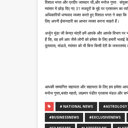
विशाल भगत और प्रदीप जामवार जी,और मनोज गुप्ता . संयुक्त 
म्यांमार में छोड़ दिए गए 31 मजदूरों के मुद्दे पर प्रशासन का 
अधिकारियों धन्यवाद व्यक्त करते हुए विशाल भगत ने कहा क
लिए अपनी ईमानदारी का आभार व्यक्त करना चाहते हैं।
अर्जुन मुंडा जी केन्द्र मंत्री हमें आपके और आपके विभाग पर 
हैं कि, वह हमें आप जैसे लोगों को हमेशा के लिए हमारी भलाई क
दूतावास, मांडले, म्यांमार को भी बिना किसी देरी के जरूरतमंद 
आपकी सम्मानित सहायता और सहायता के लिए हम हमेशा आपके आ
मनोज गुप्ता,बसंत महतो, लछमन पंडीत प्रकास मंडल और सभी 
# NATIONAL NEWS
#ASTROLOGY
#BUSINESSNEWS
#EXCLUSIVENEWS