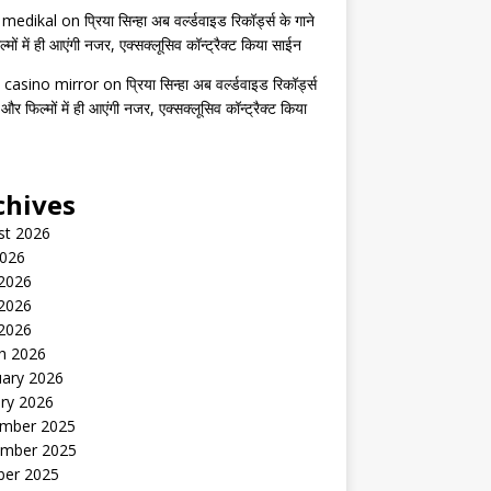
s medikal
on
प्रिया सिन्हा अब वर्ल्डवाइड रिकॉर्ड्स के गाने
मों में ही आएंगी नजर, एक्सक्लूसिव कॉन्ट्रैक्ट किया साईन
 casino mirror
on
प्रिया सिन्हा अब वर्ल्डवाइड रिकॉर्ड्स
 और फिल्मों में ही आएंगी नजर, एक्सक्लूसिव कॉन्ट्रैक्ट किया
chives
st 2026
2026
 2026
2026
 2026
h 2026
uary 2026
ry 2026
mber 2025
mber 2025
ber 2025