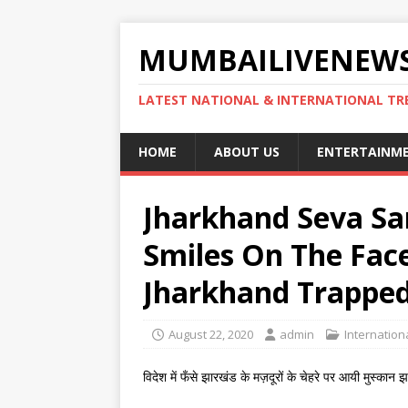
MUMBAILIVENEWS
LATEST NATIONAL & INTERNATIONAL TR
HOME
ABOUT US
ENTERTAINM
Jharkhand Seva San
Smiles On The Fac
Jharkhand Trappe
August 22, 2020
admin
Internatio
विदेश में फँसे झारखंड के मज़दूरों के चेहरे पर आयी मुस्कान झ