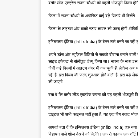
बतौर लीड एक्ट्रेस सपना चौधरी की पहली भोजपुरी फिल्म होग
फिल्म में सपना चौधरी के अपोजिट कई बड़े सितारे भी दिखेंगे
फिल्म के टाइटल और बाकी स्टार कास्ट की जल्द होगी ऑफि
इन्फ्लिक्स इंडिया (Inflix India) के बैनर तले बनने जा रही इस
अपने डांस और म्युज़िक विडियो से सबको दीवाना बनाने वाली सप
साइड इफेक्ट’ से बॉलीवुड डेब्यू किया था। सपना के साथ इस फि
जैसी कई फिल्मों में आइटम नंबर भी कर चुकी हैं. लेकिन अब 
रही हैं. इस फिल्म की जल्द शुरुआत होने वाली है. इस बड़े ल
की जाएगी.
बता दें कि बतौर लीड एक्ट्रेस सपना की यह पहली भोजपुरी फि
इन्फ्लिक्स इंडिया (Inflix India) के बैनर तले बनने जा रही इस
टाइटल भी अभी फाइनल नहीं हुआ है. यह एक बिग बजट भोजपु
आपको बता दें कि इन्फ्लिक्स इंडिया (Inflix India) एक नया ए
विज्ञापन वाले शोज देखने को मिलेंगे। एक से बढ़कर एक शॉर्ट 