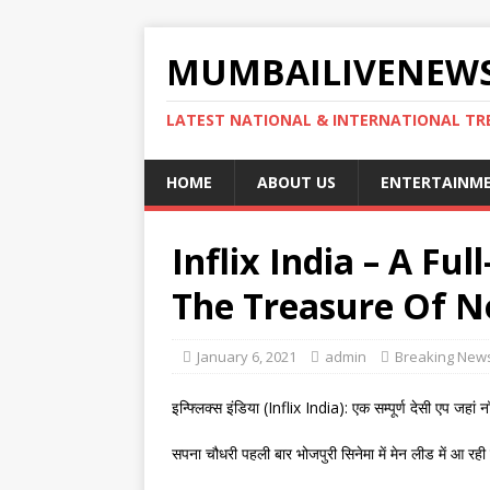
MUMBAILIVENEWS
LATEST NATIONAL & INTERNATIONAL TR
HOME
ABOUT US
ENTERTAINM
Inflix India – A Fu
The Treasure Of N
January 6, 2021
admin
Breaking New
इन्फ्लिक्स इंडिया (Inflix India): एक सम्पूर्ण देसी एप जहा
सपना चौधरी पहली बार भोजपुरी सिनेमा में मेन लीड में आ रही ह