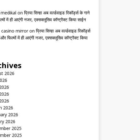
s medikal
on
प्रिया सिन्हा अब वर्ल्डवाइड रिकॉर्ड्स के गाने
मों में ही आएंगी नजर, एक्सक्लूसिव कॉन्ट्रैक्ट किया साईन
 casino mirror
on
प्रिया सिन्हा अब वर्ल्डवाइड रिकॉर्ड्स
 और फिल्मों में ही आएंगी नजर, एक्सक्लूसिव कॉन्ट्रैक्ट किया
chives
st 2026
2026
 2026
2026
 2026
h 2026
uary 2026
ry 2026
mber 2025
mber 2025