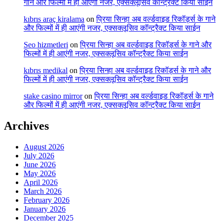
गाने और फिल्मों में ही आएंगी नजर, एक्सक्लूसिव कॉन्ट्रैक्ट किया साईन
kıbrıs araç kiralama
on
प्रिया सिन्हा अब वर्ल्डवाइड रिकॉर्ड्स के गाने
और फिल्मों में ही आएंगी नजर, एक्सक्लूसिव कॉन्ट्रैक्ट किया साईन
Seo hizmetleri
on
प्रिया सिन्हा अब वर्ल्डवाइड रिकॉर्ड्स के गाने और
फिल्मों में ही आएंगी नजर, एक्सक्लूसिव कॉन्ट्रैक्ट किया साईन
kıbrıs medikal
on
प्रिया सिन्हा अब वर्ल्डवाइड रिकॉर्ड्स के गाने और
फिल्मों में ही आएंगी नजर, एक्सक्लूसिव कॉन्ट्रैक्ट किया साईन
stake casino mirror
on
प्रिया सिन्हा अब वर्ल्डवाइड रिकॉर्ड्स के गाने
और फिल्मों में ही आएंगी नजर, एक्सक्लूसिव कॉन्ट्रैक्ट किया साईन
Archives
August 2026
July 2026
June 2026
May 2026
April 2026
March 2026
February 2026
January 2026
December 2025