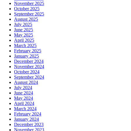
November 2025
October 2025
September 2025
August 2025
July 2025
June 2025
May 2025
April 2025
March 2025
February 2025
January 2025
December 2024
November 2024
October 2024
September 2024
August 2024
July 2024
June 2024
May 2024
April 2024
March 2024
February 2024
January 2024
December 2023
November 2023