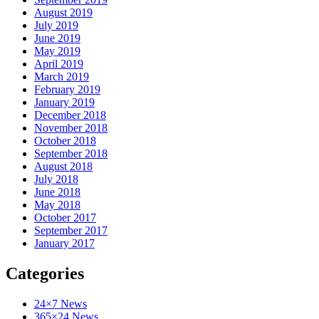
August 2019
July 2019
June 2019
May 2019
April 2019
March 2019
February 2019
January 2019
December 2018
November 2018
October 2018
September 2018
August 2018
July 2018
June 2018
May 2018
October 2017
September 2017
January 2017
Categories
24×7 News
365×24 News