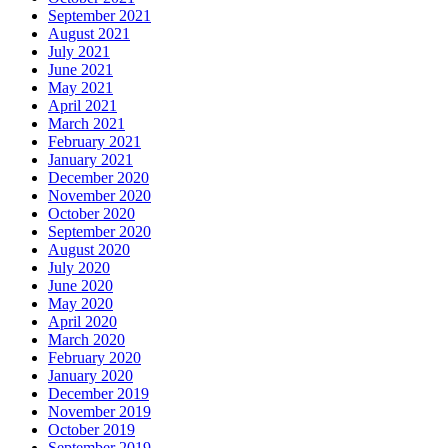
September 2021
August 2021
July 2021
June 2021
May 2021
April 2021
March 2021
February 2021
January 2021
December 2020
November 2020
October 2020
September 2020
August 2020
July 2020
June 2020
May 2020
April 2020
March 2020
February 2020
January 2020
December 2019
November 2019
October 2019
September 2019