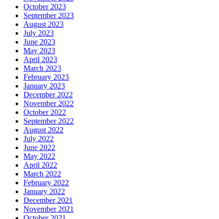
October 2023
September 2023
August 2023
July 2023
June 2023
May 2023
April 2023
March 2023
February 2023
January 2023
December 2022
November 2022
October 2022
September 2022
August 2022
July 2022
June 2022
May 2022
April 2022
March 2022
February 2022
January 2022
December 2021
November 2021
October 2021