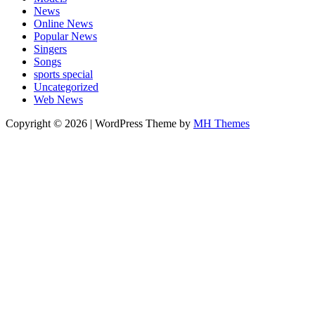
News
Online News
Popular News
Singers
Songs
sports special
Uncategorized
Web News
Copyright © 2026 | WordPress Theme by
MH Themes