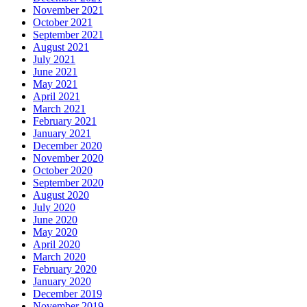
November 2021
October 2021
September 2021
August 2021
July 2021
June 2021
May 2021
April 2021
March 2021
February 2021
January 2021
December 2020
November 2020
October 2020
September 2020
August 2020
July 2020
June 2020
May 2020
April 2020
March 2020
February 2020
January 2020
December 2019
November 2019