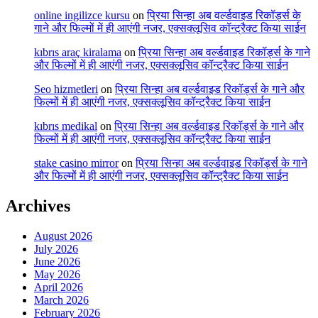
online ingilizce kursu
on
प्रिया सिन्हा अब वर्ल्डवाइड रिकॉर्ड्स के
गाने और फिल्मों में ही आएंगी नजर, एक्सक्लूसिव कॉन्ट्रैक्ट किया साईन
kıbrıs araç kiralama
on
प्रिया सिन्हा अब वर्ल्डवाइड रिकॉर्ड्स के गाने
और फिल्मों में ही आएंगी नजर, एक्सक्लूसिव कॉन्ट्रैक्ट किया साईन
Seo hizmetleri
on
प्रिया सिन्हा अब वर्ल्डवाइड रिकॉर्ड्स के गाने और
फिल्मों में ही आएंगी नजर, एक्सक्लूसिव कॉन्ट्रैक्ट किया साईन
kıbrıs medikal
on
प्रिया सिन्हा अब वर्ल्डवाइड रिकॉर्ड्स के गाने और
फिल्मों में ही आएंगी नजर, एक्सक्लूसिव कॉन्ट्रैक्ट किया साईन
stake casino mirror
on
प्रिया सिन्हा अब वर्ल्डवाइड रिकॉर्ड्स के गाने
और फिल्मों में ही आएंगी नजर, एक्सक्लूसिव कॉन्ट्रैक्ट किया साईन
Archives
August 2026
July 2026
June 2026
May 2026
April 2026
March 2026
February 2026