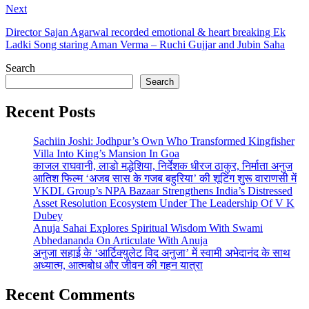
Next
Director Sajan Agarwal recorded emotional & heart breaking Ek
Ladki Song staring Aman Verma – Ruchi Gujjar and Jubin Saha
Search
Search
Recent Posts
Sachiin Joshi: Jodhpur’s Own Who Transformed Kingfisher
Villa Into King’s Mansion In Goa
काजल राघवानी, लाडो मद्धेशिया, निर्देशक धीरज ठाकुर, निर्माता अनुज
आतिश फिल्म ‘अजब सास के गजब बहुरिया’ की शूटिंग शुरू वाराणसी में
VKDL Group’s NPA Bazaar Strengthens India’s Distressed
Asset Resolution Ecosystem Under The Leadership Of V K
Dubey
Anuja Sahai Explores Spiritual Wisdom With Swami
Abhedananda On Articulate With Anuja
अनुजा सहाई के ‘आर्टिक्युलेट विद अनुजा’ में स्वामी अभेदानंद के साथ
अध्यात्म, आत्मबोध और जीवन की गहन यात्रा
Recent Comments