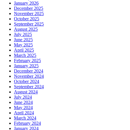
January 2026
December 2025
November 2025
October 2025
September 2025
August 2025
July 2025
June 2025
May 2025
April 2025
March 2025
February 2025
January 2025
December 2024
November 2024
October 2024
September 2024
August 2024
July 2024
June 2024
May 2024
April 2024
March 2024
February 2024
January 2024