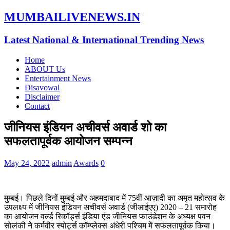
MUMBAILIVENEWS.IN
Latest National & International Trending News
Home
ABOUT Us
Entertainment News
Disavowal
Disclaimer
Contact
जीनियस इंडियन अचीवर्स अवार्ड शो का
सफलतापूर्वक आयोजन सम्पन्न
May 24, 2022
admin
Awards
0
मुम्बई। पिछले दिनों मुम्बई और अहमदाबाद में 75वीं आज़ादी का अमृत महोत्सव के
उपलक्ष्य में जीनियस इंडियन अचीवर्स अवार्ड (जीआईएए) 2020 – 21 समारोह
का आयोजन वर्ल्ड रिकॉर्ड्स इंडिया एंड जीनियस फाउंडेशन के अध्यक्ष पवन
सोलंकी ने कर्मवीर स्पोर्ट्स कॉम्प्लेक्स अंधेरी पश्चिम में सफलतापूर्वक किया।