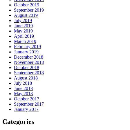
October 2019
September 2019
August 2019
July 2019
June 2019
May 2019
April 2019
March 2019
February 2019
January 2019
December 2018
November 2018
October 2018
September 2018
August 2018
July 2018
June 2018
May 2018
October 2017
September 2017
January 2017
Categories