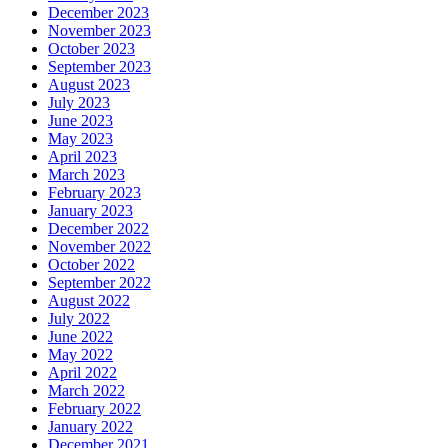
December 2023
November 2023
October 2023
September 2023
August 2023
July 2023
June 2023
May 2023
April 2023
March 2023
February 2023
January 2023
December 2022
November 2022
October 2022
September 2022
August 2022
July 2022
June 2022
May 2022
April 2022
March 2022
February 2022
January 2022
December 2021