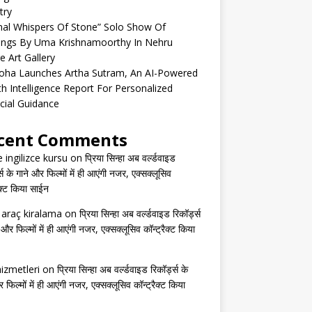
try
nal Whispers Of Stone” Solo Show Of
tings By Uma Krishnamoorthy In Nehru
e Art Gallery
oha Launches Artha Sutram, An AI-Powered
h Intelligence Report For Personalized
cial Guidance
cent Comments
e ingilizce kursu
on
प्रिया सिन्हा अब वर्ल्डवाइड
्स के गाने और फिल्मों में ही आएंगी नजर, एक्सक्लूसिव
ैक्ट किया साईन
s araç kiralama
on
प्रिया सिन्हा अब वर्ल्डवाइड रिकॉर्ड्स
 और फिल्मों में ही आएंगी नजर, एक्सक्लूसिव कॉन्ट्रैक्ट किया
izmetleri
on
प्रिया सिन्हा अब वर्ल्डवाइड रिकॉर्ड्स के
 फिल्मों में ही आएंगी नजर, एक्सक्लूसिव कॉन्ट्रैक्ट किया