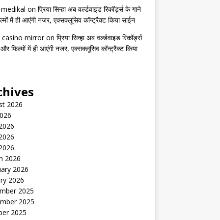
s medikal
on
प्रिया सिन्हा अब वर्ल्डवाइड रिकॉर्ड्स के गाने
मों में ही आएंगी नजर, एक्सक्लूसिव कॉन्ट्रैक्ट किया साईन
 casino mirror
on
प्रिया सिन्हा अब वर्ल्डवाइड रिकॉर्ड्स
 और फिल्मों में ही आएंगी नजर, एक्सक्लूसिव कॉन्ट्रैक्ट किया
chives
st 2026
2026
 2026
2026
 2026
h 2026
uary 2026
ry 2026
mber 2025
mber 2025
ber 2025