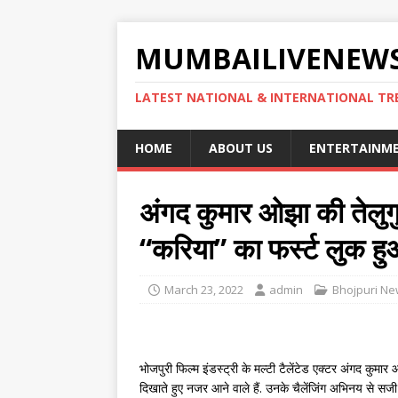
MUMBAILIVENEWS
LATEST NATIONAL & INTERNATIONAL TR
HOME
ABOUT US
ENTERTAINM
अंगद कुमार ओझा की तेलुगु
“करिया” का फर्स्ट लुक 
March 23, 2022
admin
Bhojpuri N
भोजपुरी फिल्म इंडस्ट्री के मल्टी टैलेंटेड एक्टर अंगद कुम
दिखाते हुए नजर आने वाले हैं. उनके चैलेंजिंग अभिनय से सजी 