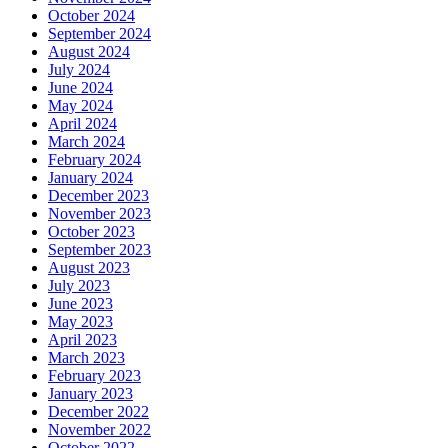
October 2024
September 2024
August 2024
July 2024
June 2024
May 2024
April 2024
March 2024
February 2024
January 2024
December 2023
November 2023
October 2023
September 2023
August 2023
July 2023
June 2023
May 2023
April 2023
March 2023
February 2023
January 2023
December 2022
November 2022
October 2022