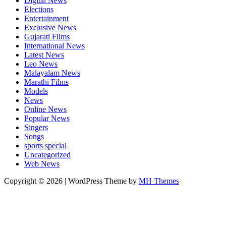
Digital News
Elections
Entertainment
Exclusive News
Gujarati Films
International News
Latest News
Leo News
Malayalam News
Marathi Films
Models
News
Online News
Popular News
Singers
Songs
sports special
Uncategorized
Web News
Copyright © 2026 | WordPress Theme by
MH Themes