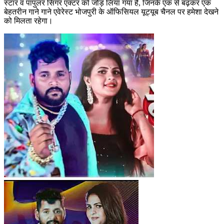
स्टार व पापुलर सिंगर एक्टर को जोड़ लिया गया है, जिनके एक से बढ़कर एक
बेहतरीन गाने गाने एवेरेस्ट भोजपुरी के ऑफिसियल यूट्यूब चैनल पर हमेशा देखने
को मिलता रहेगा।