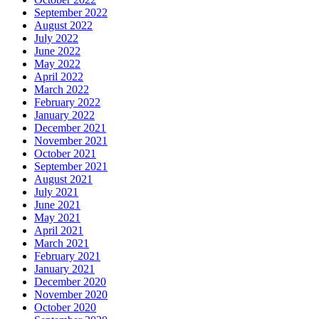
September 2022
August 2022
July 2022
June 2022
May 2022
April 2022
March 2022
February 2022
January 2022
December 2021
November 2021
October 2021
September 2021
August 2021
July 2021
June 2021
May 2021
April 2021
March 2021
February 2021
January 2021
December 2020
November 2020
October 2020