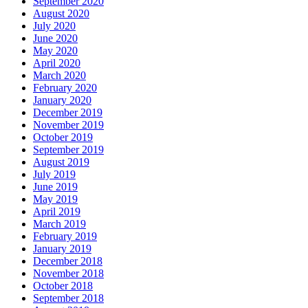
September 2020
August 2020
July 2020
June 2020
May 2020
April 2020
March 2020
February 2020
January 2020
December 2019
November 2019
October 2019
September 2019
August 2019
July 2019
June 2019
May 2019
April 2019
March 2019
February 2019
January 2019
December 2018
November 2018
October 2018
September 2018