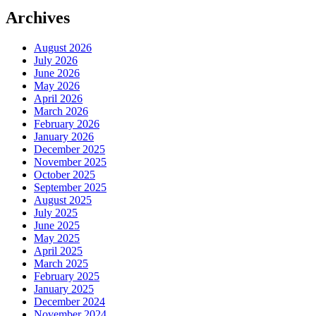
Archives
August 2026
July 2026
June 2026
May 2026
April 2026
March 2026
February 2026
January 2026
December 2025
November 2025
October 2025
September 2025
August 2025
July 2025
June 2025
May 2025
April 2025
March 2025
February 2025
January 2025
December 2024
November 2024