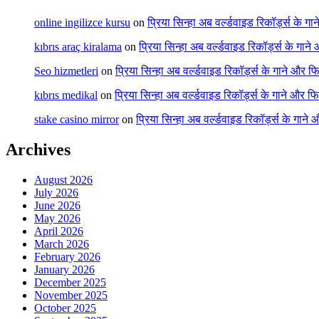
online ingilizce kursu
on
प्रिया सिन्हा अब वर्ल्डवाइड रिकॉर्ड्स के गा
kıbrıs araç kiralama
on
प्रिया सिन्हा अब वर्ल्डवाइड रिकॉर्ड्स के गाने
Seo hizmetleri
on
प्रिया सिन्हा अब वर्ल्डवाइड रिकॉर्ड्स के गाने और फि
kıbrıs medikal
on
प्रिया सिन्हा अब वर्ल्डवाइड रिकॉर्ड्स के गाने और फि
stake casino mirror
on
प्रिया सिन्हा अब वर्ल्डवाइड रिकॉर्ड्स के गाने
Archives
August 2026
July 2026
June 2026
May 2026
April 2026
March 2026
February 2026
January 2026
December 2025
November 2025
October 2025