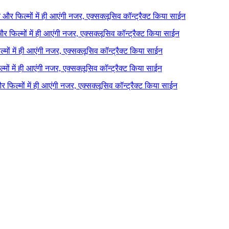
ने और फिल्मों में ही आएंगी नजर, एक्सक्लूसिव कॉन्ट्रैक्ट किया साईन
 और फिल्मों में ही आएंगी नजर, एक्सक्लूसिव कॉन्ट्रैक्ट किया साईन
ल्मों में ही आएंगी नजर, एक्सक्लूसिव कॉन्ट्रैक्ट किया साईन
ल्मों में ही आएंगी नजर, एक्सक्लूसिव कॉन्ट्रैक्ट किया साईन
 और फिल्मों में ही आएंगी नजर, एक्सक्लूसिव कॉन्ट्रैक्ट किया साईन