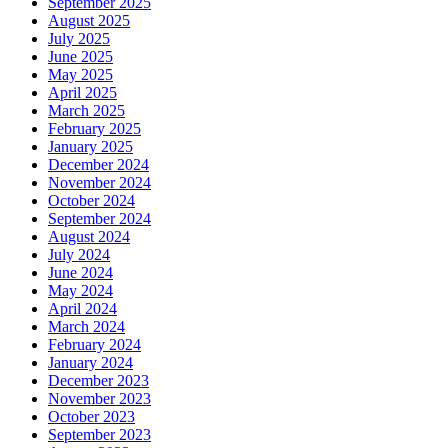
September 2025
August 2025
July 2025
June 2025
May 2025
April 2025
March 2025
February 2025
January 2025
December 2024
November 2024
October 2024
September 2024
August 2024
July 2024
June 2024
May 2024
April 2024
March 2024
February 2024
January 2024
December 2023
November 2023
October 2023
September 2023