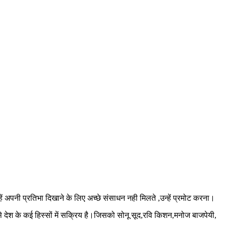
हें अपनी प्रतिभा दिखाने के लिए अच्छे संसाधन नही मिलते ,उन्हें प्रमोट करना।
े देश के कई हिस्सों में सक्रिय है।जिसको सोनू सूद,रवि किशन,मनोज बाजपेयी,