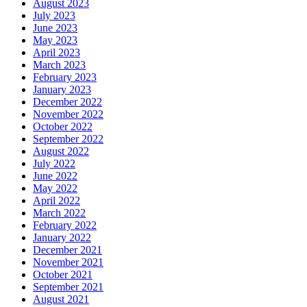
August 2023
July 2023
June 2023
May 2023
April 2023
March 2023
February 2023
January 2023
December 2022
November 2022
October 2022
September 2022
August 2022
July 2022
June 2022
May 2022
April 2022
March 2022
February 2022
January 2022
December 2021
November 2021
October 2021
September 2021
August 2021