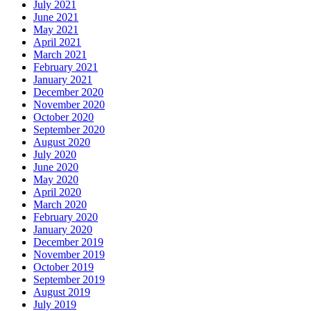
July 2021
June 2021
May 2021
April 2021
March 2021
February 2021
January 2021
December 2020
November 2020
October 2020
September 2020
August 2020
July 2020
June 2020
May 2020
April 2020
March 2020
February 2020
January 2020
December 2019
November 2019
October 2019
September 2019
August 2019
July 2019