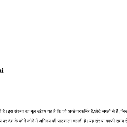
ai
इस संस्था का मूल उद्देश्य यह है कि जो अच्छे परफॉर्मर है,छोटे जगहों से है ,जिन्
 समय पर देश के कोने कोने में अभिनय की पाठशाला चलती है।यह संस्था काफी समय स