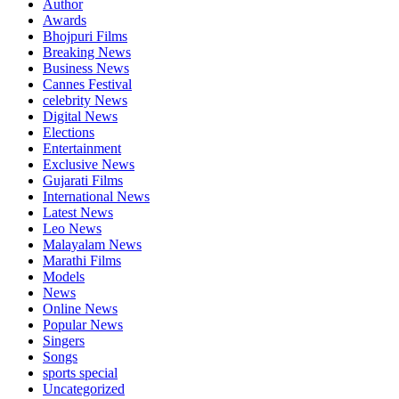
Author
Awards
Bhojpuri Films
Breaking News
Business News
Cannes Festival
celebrity News
Digital News
Elections
Entertainment
Exclusive News
Gujarati Films
International News
Latest News
Leo News
Malayalam News
Marathi Films
Models
News
Online News
Popular News
Singers
Songs
sports special
Uncategorized