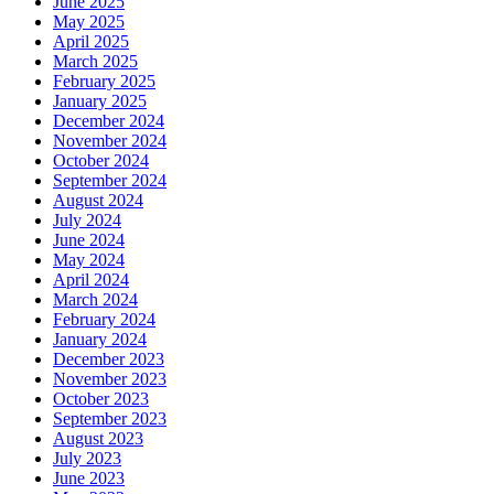
June 2025
May 2025
April 2025
March 2025
February 2025
January 2025
December 2024
November 2024
October 2024
September 2024
August 2024
July 2024
June 2024
May 2024
April 2024
March 2024
February 2024
January 2024
December 2023
November 2023
October 2023
September 2023
August 2023
July 2023
June 2023