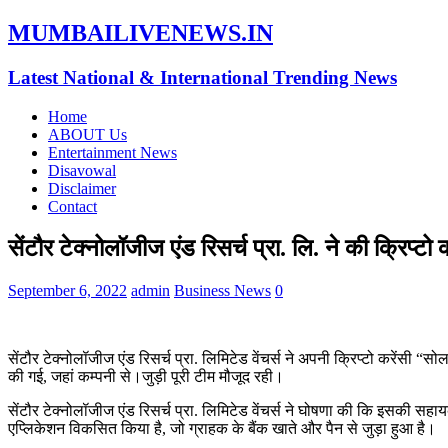
MUMBAILIVENEWS.IN
Latest National & International Trending News
Home
ABOUT Us
Entertainment News
Disavowal
Disclaimer
Contact
सेंटौर टेक्नोलॉजीज एंड रिसर्च प्रा. लि. ने की क्रिप्
September 6, 2022
admin
Business News
0
सेंटौर टेक्नोलॉजीज एंड रिसर्च प्रा. लिमिटेड वेंचर्स ने अपनी क्रिप्टो करेंस
की गई, जहां कम्पनी से।जुड़ी पूरी टीम मौजूद रही।
सेंटौर टेक्नोलॉजीज एंड रिसर्च प्रा. लिमिटेड वेंचर्स ने घोषणा की कि इसकी 
एप्लिकेशन विकसित किया है, जो ग्राहक के बैंक खाते और पैन से जुड़ा हुआ है।