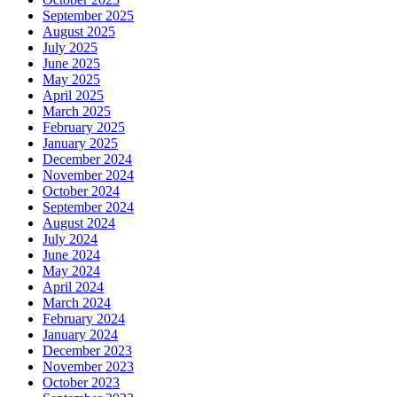
September 2025
August 2025
July 2025
June 2025
May 2025
April 2025
March 2025
February 2025
January 2025
December 2024
November 2024
October 2024
September 2024
August 2024
July 2024
June 2024
May 2024
April 2024
March 2024
February 2024
January 2024
December 2023
November 2023
October 2023