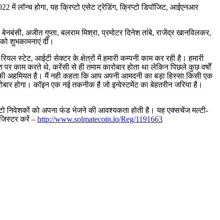
2 में लॉन्च होगा, यह क्रिप्टो एसेट ट्रेडिंग, क्रिप्टो डिपॉजिट, आईएनआर
वा बेनबंसी, अजीत गुप्ता, बलराम मिश्रा, प्रमोटर दिनेश तांबे, राजेंद्र खानविलकर,
 को शुभकामनाएं दीं।
रियल स्टेट, आईटी सेक्टर के क्षेत्रों में हमारी कम्पनी काम कर रही है। हमारी
पर काम करते थे, करेंसी से ही तमाम कारोबार होता था लेकिन पिछले कुछ वर्षों
 काफी अहमियत है। मैं नही कहता कि आप अपनी आमदनी का बड़ा हिस्सा किसी एक
रोबार होगा। कॉइन एक नई तकनीक है जो इन्वेस्टमेंट का बेहतरीन जरिया है।
क्रिप्टो निवेशकों को अपना फंड भेजने की आवश्यकता होती है। यह एक्सचेंज मल्टी-
जिस्टर करें –
http://www.solmatecoin.io/Reg/1191663