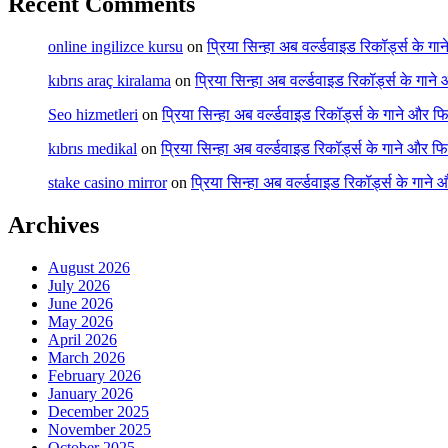
Recent Comments
online ingilizce kursu
on
प्रिया सिन्हा अब वर्ल्डवाइड रिकॉर्ड्स के गा
kıbrıs araç kiralama
on
प्रिया सिन्हा अब वर्ल्डवाइड रिकॉर्ड्स के गाने
Seo hizmetleri
on
प्रिया सिन्हा अब वर्ल्डवाइड रिकॉर्ड्स के गाने और फि
kıbrıs medikal
on
प्रिया सिन्हा अब वर्ल्डवाइड रिकॉर्ड्स के गाने और फि
stake casino mirror
on
प्रिया सिन्हा अब वर्ल्डवाइड रिकॉर्ड्स के गाने
Archives
August 2026
July 2026
June 2026
May 2026
April 2026
March 2026
February 2026
January 2026
December 2025
November 2025
October 2025