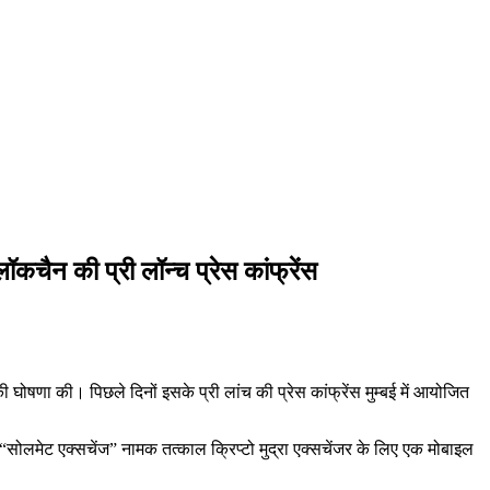
ॉकचैन की प्री लॉन्च प्रेस कांफ्रेंस
घोषणा की। पिछले दिनों इसके प्री लांच की प्रेस कांफ्रेंस मुम्बई में आयोजित
“सोलमेट एक्सचेंज” नामक तत्काल क्रिप्टो मुद्रा एक्सचेंजर के लिए एक मोबाइल