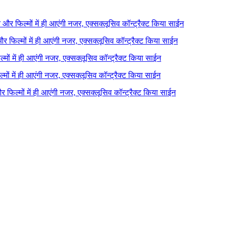
ने और फिल्मों में ही आएंगी नजर, एक्सक्लूसिव कॉन्ट्रैक्ट किया साईन
 और फिल्मों में ही आएंगी नजर, एक्सक्लूसिव कॉन्ट्रैक्ट किया साईन
ल्मों में ही आएंगी नजर, एक्सक्लूसिव कॉन्ट्रैक्ट किया साईन
ल्मों में ही आएंगी नजर, एक्सक्लूसिव कॉन्ट्रैक्ट किया साईन
 और फिल्मों में ही आएंगी नजर, एक्सक्लूसिव कॉन्ट्रैक्ट किया साईन