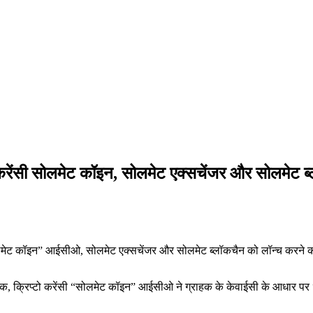
टो करेंसी सोलमेट कॉइन, सोलमेट एक्सचेंजर और सोलमेट ब्ल
ी “सोलमेट कॉइन” आईसीओ, सोलमेट एक्सचेंजर और सोलमेट ब्लॉकचैन को लॉन्च करने की 
सहायक, क्रिप्टो करेंसी “सोलमेट कॉइन” आईसीओ ने ग्राहक के केवाईसी के आधार पर 