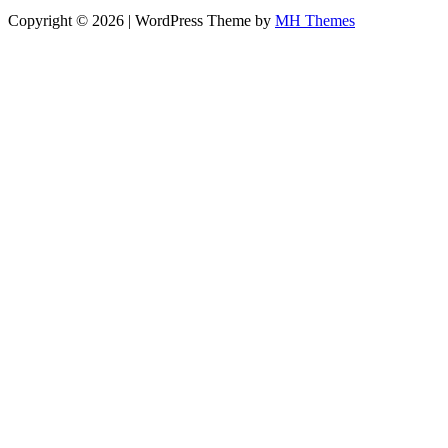
Copyright © 2026 | WordPress Theme by
MH Themes