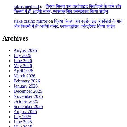
kıbrıs medikal
on
प्रिया सिन्हा अब वर्ल्डवाइड रिकॉर्ड्स के गाने और
फिल्मों में ही आएंगी नजर, एक्सक्लूसिव कॉन्ट्रैक्ट किया साईन
stake casino mirror
on
प्रिया सिन्हा अब वर्ल्डवाइड रिकॉर्ड्स के गाने
और फिल्मों में ही आएंगी नजर, एक्सक्लूसिव कॉन्ट्रैक्ट किया साईन
Archives
August 2026
July 2026
June 2026
May 2026
April 2026
March 2026
February 2026
January 2026
December 2025
November 2025
October 2025
September 2025
August 2025
July 2025
June 2025
May 2025