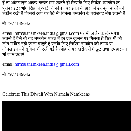
हैं तो ऑनलाइन आकर करके मंगा सकते हो जिसके लिए निर्मला नमकीन के
प्रोपराइटर भीम सिंह त्रिपाठी ने फोन नंबर ईमेल के द्वारा ऑर्डर बुक करने की
स्कीम रखी है जिससे आप घर बैठे भी निर्मला नमकीन के प्रोडक्ट मंगा सकते हैं
मो 7977149642
email: nirmalanamkeen.india@gmail.com पर भी आर्डर करके मंगवा
सकते हैं वैसे तो यह नमकीन भारत में हर एक दुकान पर मिलता है फिर भी जो
लोग मार्केट नहीं जाना चाहते हैं उनके लिए निर्मला नमकीन की तरफ से
ऑनलाइन की सुविधा भी रखी गई है त्योहारों पर खरीदारी में छूट तथा उपहार का
भी लाभ उठाएं
email:
nirmalanamkeen.india@gmail.com
मो 7977149642
Celebrate This Diwali With Nirmala Namkeens