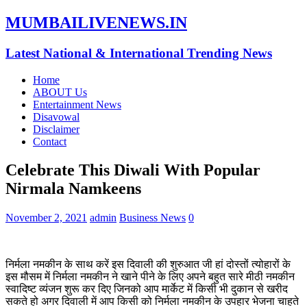
MUMBAILIVENEWS.IN
Latest National & International Trending News
Home
ABOUT Us
Entertainment News
Disavowal
Disclaimer
Contact
Celebrate This Diwali With Popular
Nirmala Namkeens
November 2, 2021
admin
Business News
0
निर्मला नमकीन के साथ करें इस दिवाली की शुरुआत जी हां दोस्तों त्योहारों के
इस मौसम में निर्मला नमकीन ने खाने पीने के लिए अपने बहुत सारे मीठी नमकीन
स्वादिष्ट व्यंजन शुरू कर दिए जिनको आप मार्केट में किसी भी दुकान से खरीद
सकते हो अगर दिवाली में आप किसी को निर्मला नमकीन के उपहार भेजना चाहते