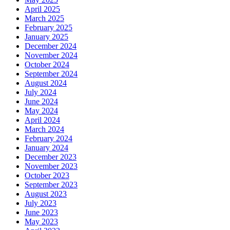
April 2025
March 2025
February 2025
January 2025
December 2024
November 2024
October 2024
September 2024
August 2024
July 2024
June 2024
May 2024
April 2024
March 2024
February 2024
January 2024
December 2023
November 2023
October 2023
September 2023
August 2023
July 2023
June 2023
May 2023