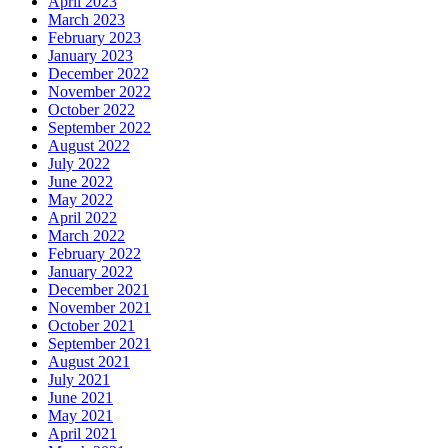
April 2023
March 2023
February 2023
January 2023
December 2022
November 2022
October 2022
September 2022
August 2022
July 2022
June 2022
May 2022
April 2022
March 2022
February 2022
January 2022
December 2021
November 2021
October 2021
September 2021
August 2021
July 2021
June 2021
May 2021
April 2021