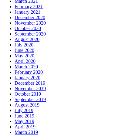
March 2021
February 2021
January 2021
December 2020
November 2020
October 2020
September 2020
August 2020
July 2020
June 2020
May 2020
April 2020
March 2020
February 2020
January 2020
December 2019
November 2019
October 2019
September 2019
August 2019
July 2019
June 2019
May 2019
April 2019
March 2019