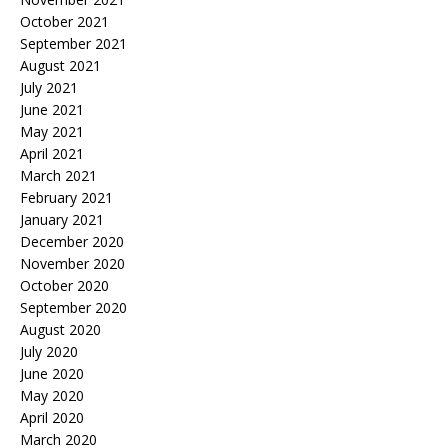
October 2021
September 2021
August 2021
July 2021
June 2021
May 2021
April 2021
March 2021
February 2021
January 2021
December 2020
November 2020
October 2020
September 2020
August 2020
July 2020
June 2020
May 2020
April 2020
March 2020