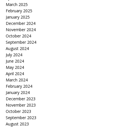
March 2025
February 2025
January 2025
December 2024
November 2024
October 2024
September 2024
August 2024
July 2024
June 2024
May 2024
April 2024
March 2024
February 2024
January 2024
December 2023
November 2023
October 2023
September 2023
August 2023