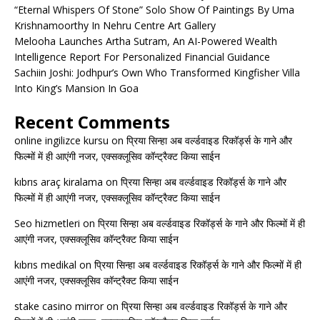
“Eternal Whispers Of Stone” Solo Show Of Paintings By Uma
Krishnamoorthy In Nehru Centre Art Gallery
Melooha Launches Artha Sutram, An AI-Powered Wealth
Intelligence Report For Personalized Financial Guidance
Sachiin Joshi: Jodhpur’s Own Who Transformed Kingfisher Villa
Into King’s Mansion In Goa
Recent Comments
online ingilizce kursu
on
प्रिया सिन्हा अब वर्ल्डवाइड रिकॉर्ड्स के गाने और
फिल्मों में ही आएंगी नजर, एक्सक्लूसिव कॉन्ट्रैक्ट किया साईन
kıbrıs araç kiralama
on
प्रिया सिन्हा अब वर्ल्डवाइड रिकॉर्ड्स के गाने और
फिल्मों में ही आएंगी नजर, एक्सक्लूसिव कॉन्ट्रैक्ट किया साईन
Seo hizmetleri
on
प्रिया सिन्हा अब वर्ल्डवाइड रिकॉर्ड्स के गाने और फिल्मों में ही
आएंगी नजर, एक्सक्लूसिव कॉन्ट्रैक्ट किया साईन
kıbrıs medikal
on
प्रिया सिन्हा अब वर्ल्डवाइड रिकॉर्ड्स के गाने और फिल्मों में ही
आएंगी नजर, एक्सक्लूसिव कॉन्ट्रैक्ट किया साईन
stake casino mirror
on
प्रिया सिन्हा अब वर्ल्डवाइड रिकॉर्ड्स के गाने और