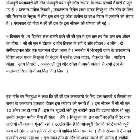
भोजपुरी कलाकारों की टीम भोजपुरी दबंग पूरे जोश खरोश के साथ इसकी तैयारी में जुट
गए हैं । कप्तान मनोज तिवारी , उपकप्तान दिनेश लाल यादव निरहुआ और टीम के मेंटर
रवि किशन के नेतृत्व में टीम इस बार पूरे जोश खरोस के साथ मैदान में उतारने को तैयार
है । मंगलवार को गोवा में सी सी एल के इस सीजन की घोषणा की गई ।
9 दिसंबर से 29 दिसंबर तक चलने वाले सी सी एल में इस बार हर मैच दस दस ओवर
का होगा । सी सी एल में टोटल 8 टीम हिस्सा ले रही है और टोटल 28 लीग , दो
सेमीफाइनल और एक फायनल खेला जाना है। समारोह में भोजपुरी दबंग के उपकप्तान
दिनेश लाल यादव निरहुआ के नेतृत्व में प्रवेश लाल यादव, विक्रांत सिंह , आदित्य
ओझा , उदय तिवारी , आम्रपाली दुबे और स्नेहा ने अपने अंदाज से सभी टीम के
कलाकार खिलाड़ियों का दिल जीत लिया ।
इस मौके पर निरहुआ ने कहा कि सी सी एल कलाकारों के लिए एक महापर्व है जिसमें हर
राज्य के कलाकार इकट्ठा होकर इस त्योहार को मनाते हैं । इस सीजन में सी सी एल
10 ओवर का हो गया है , इस पर चुटकी लेते हुए उन्होंने कहा कि इतना ओवर तो खुद
उनके कप्तान मनोज भैया ही खेल लेंगे । निरहुआ की इन बातों पर हॉल में देर तक
तालियों की आवाज गूंजती रही । उल्लेखनीय है कि भोजपुरी सितारों की टीम भोजपुरी
दबंग को तीन साल पहले सी सी एल में शामिल किया गया था । तीनो सीजन में टीम का
प्रदर्शन अच्छा रहा था । इस साल टीम के और भी अच्छा करने की उम्मीद है क्योंकि