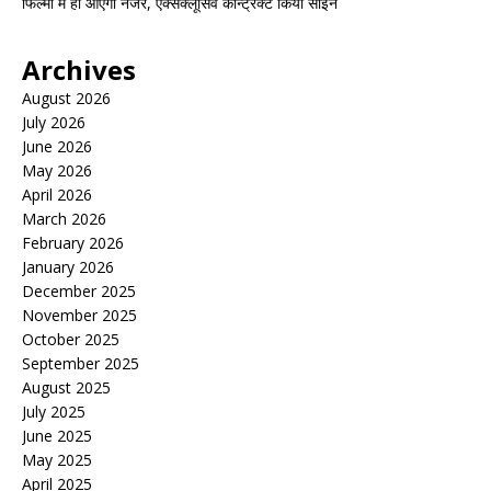
फिल्मों में ही आएंगी नजर, एक्सक्लूसिव कॉन्ट्रैक्ट किया साईन
Archives
August 2026
July 2026
June 2026
May 2026
April 2026
March 2026
February 2026
January 2026
December 2025
November 2025
October 2025
September 2025
August 2025
July 2025
June 2025
May 2025
April 2025