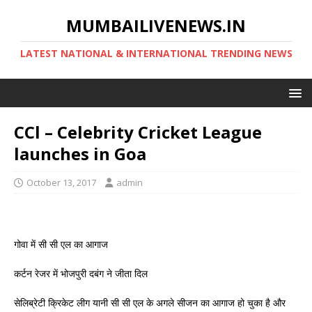
MUMBAILIVENEWS.IN
LATEST NATIONAL & INTERNATIONAL TRENDING NEWS
CCl – Celebrity Cricket League
launches in Goa
October 13, 2017
admin
गोवा में सी सी एल का आगाज
कर्टन रेजर में भोजपुरी दबंग ने जीता दिल
सेलिब्रेटी क्रिकेट लीग यानी सी सी एल के अगले सीजन का आगाज हो चुका है और