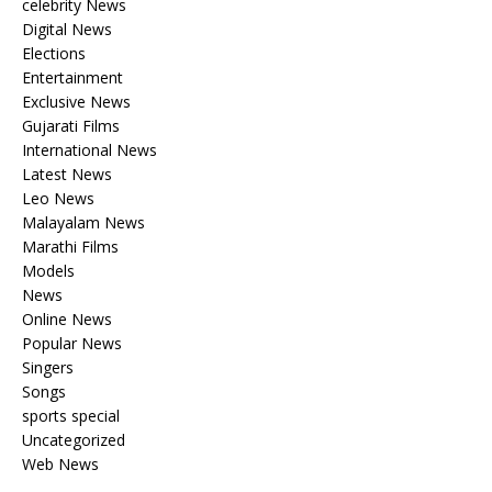
celebrity News
Digital News
Elections
Entertainment
Exclusive News
Gujarati Films
International News
Latest News
Leo News
Malayalam News
Marathi Films
Models
News
Online News
Popular News
Singers
Songs
sports special
Uncategorized
Web News