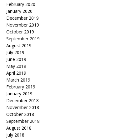
February 2020
January 2020
December 2019
November 2019
October 2019
September 2019
August 2019
July 2019
June 2019
May 2019
April 2019
March 2019
February 2019
January 2019
December 2018
November 2018
October 2018
September 2018
August 2018
July 2018