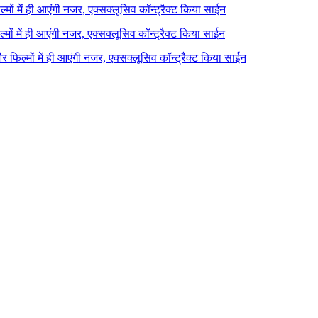
ल्मों में ही आएंगी नजर, एक्सक्लूसिव कॉन्ट्रैक्ट किया साईन
ल्मों में ही आएंगी नजर, एक्सक्लूसिव कॉन्ट्रैक्ट किया साईन
 और फिल्मों में ही आएंगी नजर, एक्सक्लूसिव कॉन्ट्रैक्ट किया साईन