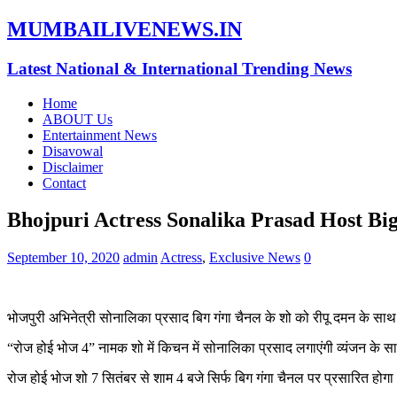
MUMBAILIVENEWS.IN
Latest National & International Trending News
Home
ABOUT Us
Entertainment News
Disavowal
Disclaimer
Contact
Bhojpuri Actress Sonalika Prasad Host 
September 10, 2020
admin
Actress
,
Exclusive News
0
भोजपुरी अभिनेत्री सोनालिका प्रसाद बिग गंगा चैनल के शो को रीपू दमन के साथ 
“रोज होई भोज 4” नामक शो में किचन में सोनालिका प्रसाद लगाएंगी व्यंजन के 
रोज होई भोज शो 7 सितंबर से शाम 4 बजे सिर्फ बिग गंगा चैनल पर प्रसारित होगा