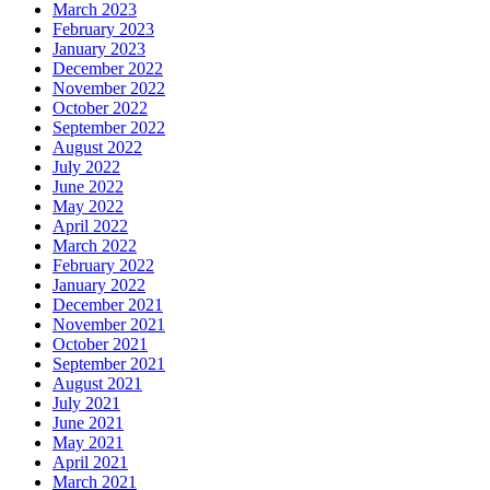
March 2023
February 2023
January 2023
December 2022
November 2022
October 2022
September 2022
August 2022
July 2022
June 2022
May 2022
April 2022
March 2022
February 2022
January 2022
December 2021
November 2021
October 2021
September 2021
August 2021
July 2021
June 2021
May 2021
April 2021
March 2021