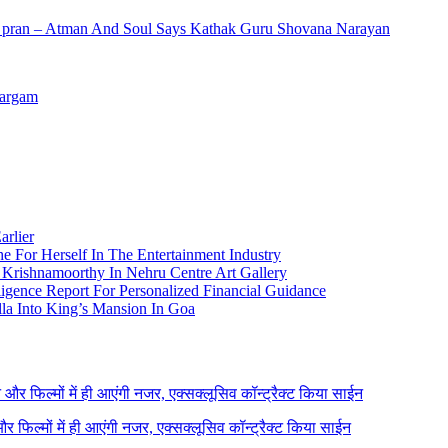
y pran – Atman And Soul Says Kathak Guru Shovana Narayan
Sargam
arlier
e For Herself In The Entertainment Industry
Krishnamoorthy In Nehru Centre Art Gallery
igence Report For Personalized Financial Guidance
la Into King’s Mansion In Goa
ने और फिल्मों में ही आएंगी नजर, एक्सक्लूसिव कॉन्ट्रैक्ट किया साईन
 और फिल्मों में ही आएंगी नजर, एक्सक्लूसिव कॉन्ट्रैक्ट किया साईन