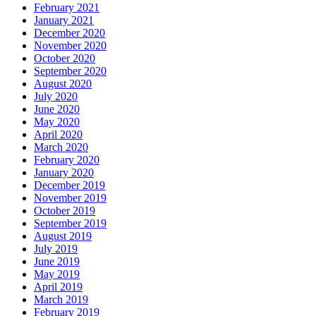
February 2021
January 2021
December 2020
November 2020
October 2020
September 2020
August 2020
July 2020
June 2020
May 2020
April 2020
March 2020
February 2020
January 2020
December 2019
November 2019
October 2019
September 2019
August 2019
July 2019
June 2019
May 2019
April 2019
March 2019
February 2019