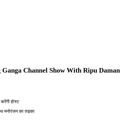
Big Ganga Channel Show With Ripu Daman
करेंगी होस्ट
साथ मनोरंजन का तड़का