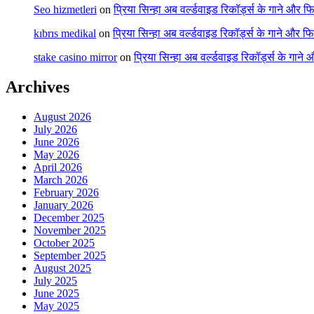
Seo hizmetleri
on
प्रिया सिन्हा अब वर्ल्डवाइड रिकॉर्ड्स के गाने और फि
kıbrıs medikal
on
प्रिया सिन्हा अब वर्ल्डवाइड रिकॉर्ड्स के गाने और फि
stake casino mirror
on
प्रिया सिन्हा अब वर्ल्डवाइड रिकॉर्ड्स के गाने
Archives
August 2026
July 2026
June 2026
May 2026
April 2026
March 2026
February 2026
January 2026
December 2025
November 2025
October 2025
September 2025
August 2025
July 2025
June 2025
May 2025