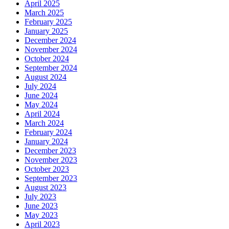
April 2025
March 2025
February 2025
January 2025
December 2024
November 2024
October 2024
September 2024
August 2024
July 2024
June 2024
May 2024
April 2024
March 2024
February 2024
January 2024
December 2023
November 2023
October 2023
September 2023
August 2023
July 2023
June 2023
May 2023
April 2023