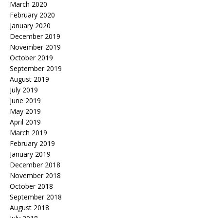
March 2020
February 2020
January 2020
December 2019
November 2019
October 2019
September 2019
August 2019
July 2019
June 2019
May 2019
April 2019
March 2019
February 2019
January 2019
December 2018
November 2018
October 2018
September 2018
August 2018