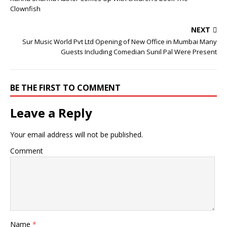
Clownfish
NEXT
Sur Music World Pvt Ltd Opening of New Office in Mumbai Many
Guests Including Comedian Sunil Pal Were Present
BE THE FIRST TO COMMENT
Leave a Reply
Your email address will not be published.
Comment
Name
*