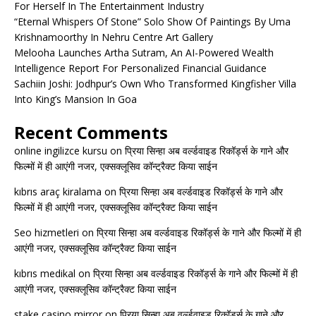
For Herself In The Entertainment Industry
“Eternal Whispers Of Stone” Solo Show Of Paintings By Uma
Krishnamoorthy In Nehru Centre Art Gallery
Melooha Launches Artha Sutram, An AI-Powered Wealth
Intelligence Report For Personalized Financial Guidance
Sachiin Joshi: Jodhpur’s Own Who Transformed Kingfisher Villa
Into King’s Mansion In Goa
Recent Comments
online ingilizce kursu
on
प्रिया सिन्हा अब वर्ल्डवाइड रिकॉर्ड्स के गाने और
फिल्मों में ही आएंगी नजर, एक्सक्लूसिव कॉन्ट्रैक्ट किया साईन
kıbrıs araç kiralama
on
प्रिया सिन्हा अब वर्ल्डवाइड रिकॉर्ड्स के गाने और
फिल्मों में ही आएंगी नजर, एक्सक्लूसिव कॉन्ट्रैक्ट किया साईन
Seo hizmetleri
on
प्रिया सिन्हा अब वर्ल्डवाइड रिकॉर्ड्स के गाने और फिल्मों में ही
आएंगी नजर, एक्सक्लूसिव कॉन्ट्रैक्ट किया साईन
kıbrıs medikal
on
प्रिया सिन्हा अब वर्ल्डवाइड रिकॉर्ड्स के गाने और फिल्मों में ही
आएंगी नजर, एक्सक्लूसिव कॉन्ट्रैक्ट किया साईन
stake casino mirror
on
प्रिया सिन्हा अब वर्ल्डवाइड रिकॉर्ड्स के गाने और