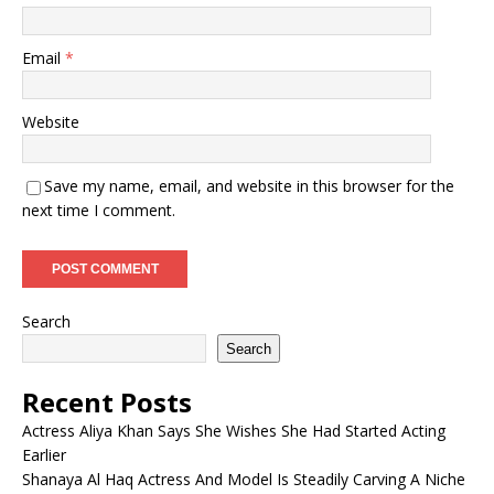
Email
*
Website
Save my name, email, and website in this browser for the
next time I comment.
Search
Search
Recent Posts
Actress Aliya Khan Says She Wishes She Had Started Acting
Earlier
Shanaya Al Haq Actress And Model Is Steadily Carving A Niche