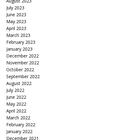
August 2023
July 2023
June 2023
May 2023
April 2023
March 2023
February 2023
January 2023
December 2022
November 2022
October 2022
September 2022
August 2022
July 2022
June 2022
May 2022
April 2022
March 2022
February 2022
January 2022
December 2021