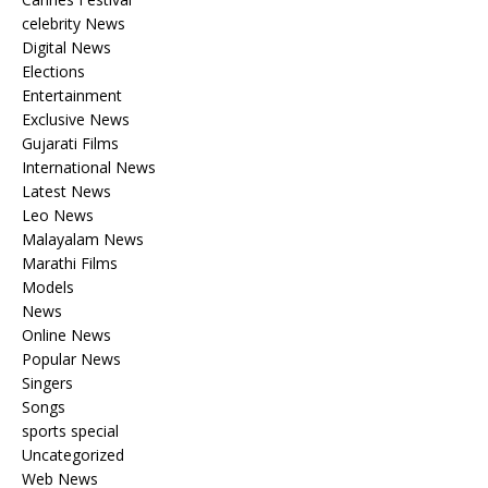
celebrity News
Digital News
Elections
Entertainment
Exclusive News
Gujarati Films
International News
Latest News
Leo News
Malayalam News
Marathi Films
Models
News
Online News
Popular News
Singers
Songs
sports special
Uncategorized
Web News