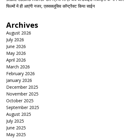
फिल्मों में ही आएंगी नजर, एक्सक्लूसिव कॉन्ट्रैक्ट किया साईन
Archives
August 2026
July 2026
June 2026
May 2026
April 2026
March 2026
February 2026
January 2026
December 2025
November 2025
October 2025
September 2025
August 2025
July 2025
June 2025
May 2025