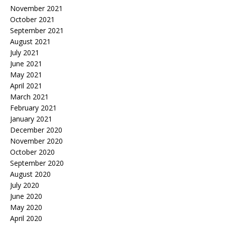
November 2021
October 2021
September 2021
August 2021
July 2021
June 2021
May 2021
April 2021
March 2021
February 2021
January 2021
December 2020
November 2020
October 2020
September 2020
August 2020
July 2020
June 2020
May 2020
April 2020