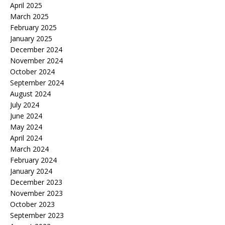
April 2025
March 2025
February 2025
January 2025
December 2024
November 2024
October 2024
September 2024
August 2024
July 2024
June 2024
May 2024
April 2024
March 2024
February 2024
January 2024
December 2023
November 2023
October 2023
September 2023