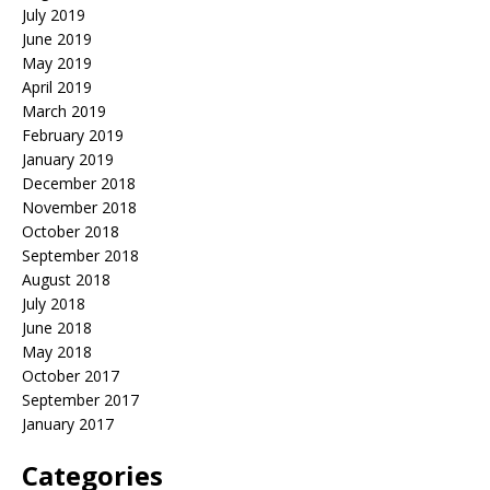
July 2019
June 2019
May 2019
April 2019
March 2019
February 2019
January 2019
December 2018
November 2018
October 2018
September 2018
August 2018
July 2018
June 2018
May 2018
October 2017
September 2017
January 2017
Categories