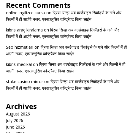
Recent Comments
online ingilizce kursu
on
प्रिया सिन्हा अब वर्ल्डवाइड रिकॉर्ड्स के गाने और
फिल्मों में ही आएंगी नजर, एक्सक्लूसिव कॉन्ट्रैक्ट किया साईन
kıbrıs araç kiralama
on
प्रिया सिन्हा अब वर्ल्डवाइड रिकॉर्ड्स के गाने और
फिल्मों में ही आएंगी नजर, एक्सक्लूसिव कॉन्ट्रैक्ट किया साईन
Seo hizmetleri
on
प्रिया सिन्हा अब वर्ल्डवाइड रिकॉर्ड्स के गाने और फिल्मों में ही
आएंगी नजर, एक्सक्लूसिव कॉन्ट्रैक्ट किया साईन
kıbrıs medikal
on
प्रिया सिन्हा अब वर्ल्डवाइड रिकॉर्ड्स के गाने और फिल्मों में ही
आएंगी नजर, एक्सक्लूसिव कॉन्ट्रैक्ट किया साईन
stake casino mirror
on
प्रिया सिन्हा अब वर्ल्डवाइड रिकॉर्ड्स के गाने और
फिल्मों में ही आएंगी नजर, एक्सक्लूसिव कॉन्ट्रैक्ट किया साईन
Archives
August 2026
July 2026
June 2026