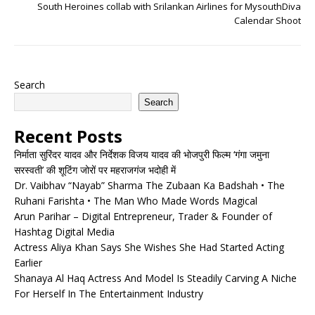
South Heroines collab with Srilankan Airlines for MysouthDiva
Calendar Shoot
Search
Search
Recent Posts
निर्माता सुरिंदर यादव और निर्देशक विजय यादव की भोजपुरी फिल्म ‘गंगा जमुना
सरस्वती’ की शूटिंग जोरों पर महराजगंज भदोही में
Dr. Vaibhav “Nayab” Sharma The Zubaan Ka Badshah • The
Ruhani Farishta • The Man Who Made Words Magical
Arun Parihar – Digital Entrepreneur, Trader & Founder of
Hashtag Digital Media
Actress Aliya Khan Says She Wishes She Had Started Acting
Earlier
Shanaya Al Haq Actress And Model Is Steadily Carving A Niche
For Herself In The Entertainment Industry