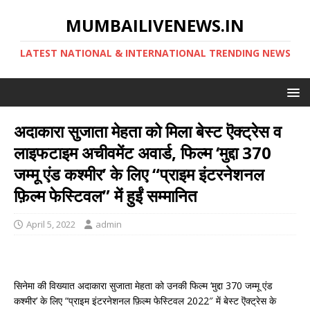
MUMBAILIVENEWS.IN
LATEST NATIONAL & INTERNATIONAL TRENDING NEWS
अदाकारा सुजाता मेहता को मिला बेस्ट ऎक्ट्रेस व
लाइफटाइम अचीवमेंट अवार्ड, फिल्म ‘मुद्दा 370
जम्मू एंड कश्मीर’ के लिए “प्राइम इंटरनेशनल
फ़िल्म फेस्टिवल” में हुईं सम्मानित
April 5, 2022
admin
सिनेमा की विख्यात अदाकारा सुजाता मेहता को उनकी फिल्म ‘मुद्दा 370 जम्मू एंड
कश्मीर’ के लिए “प्राइम इंटरनेशनल फ़िल्म फेस्टिवल 2022″ में बेस्ट ऎक्ट्रेस के