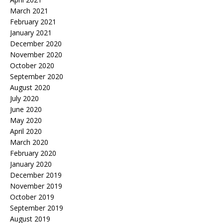
March 2021
February 2021
January 2021
December 2020
November 2020
October 2020
September 2020
August 2020
July 2020
June 2020
May 2020
April 2020
March 2020
February 2020
January 2020
December 2019
November 2019
October 2019
September 2019
August 2019