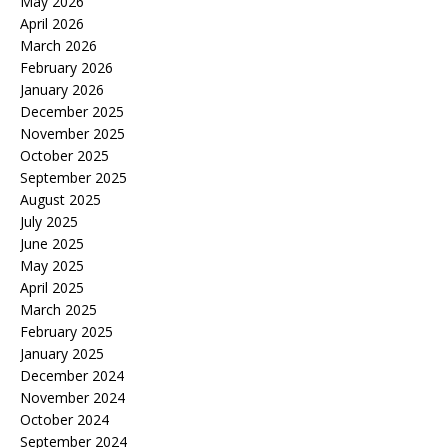
May 2026
April 2026
March 2026
February 2026
January 2026
December 2025
November 2025
October 2025
September 2025
August 2025
July 2025
June 2025
May 2025
April 2025
March 2025
February 2025
January 2025
December 2024
November 2024
October 2024
September 2024