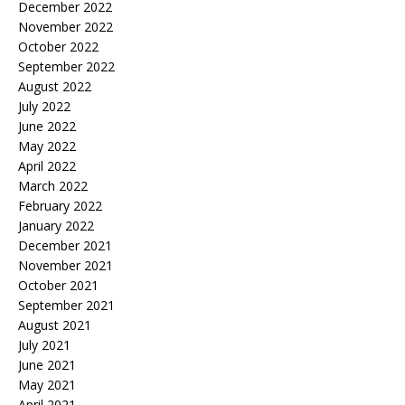
December 2022
November 2022
October 2022
September 2022
August 2022
July 2022
June 2022
May 2022
April 2022
March 2022
February 2022
January 2022
December 2021
November 2021
October 2021
September 2021
August 2021
July 2021
June 2021
May 2021
April 2021