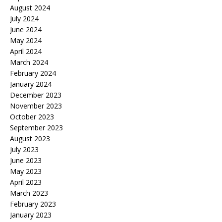
August 2024
July 2024
June 2024
May 2024
April 2024
March 2024
February 2024
January 2024
December 2023
November 2023
October 2023
September 2023
August 2023
July 2023
June 2023
May 2023
April 2023
March 2023
February 2023
January 2023