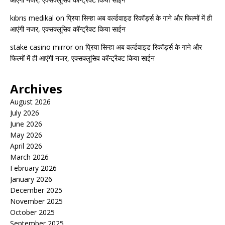
kıbrıs medikal
on
प्रिया सिन्हा अब वर्ल्डवाइड रिकॉर्ड्स के गाने और फिल्मों में ही
आएंगी नजर, एक्सक्लूसिव कॉन्ट्रैक्ट किया साईन
stake casino mirror
on
प्रिया सिन्हा अब वर्ल्डवाइड रिकॉर्ड्स के गाने और
फिल्मों में ही आएंगी नजर, एक्सक्लूसिव कॉन्ट्रैक्ट किया साईन
Archives
August 2026
July 2026
June 2026
May 2026
April 2026
March 2026
February 2026
January 2026
December 2025
November 2025
October 2025
September 2025