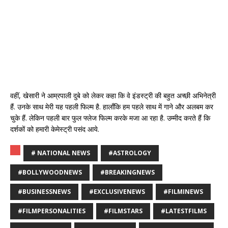
वहीं, खेसारी ने आम्रपाली दुबे को लेकर कहा कि वे इंडस्ट्री की बहुत अच्छी अभिनेत्री
हैं. उनके साथ मेरी यह पहली फिल्म है. हालाँकि हम पहले साथ में गाने और अलबम कर
चुके हैं. लेकिन पहली बार फुल फ्लेज फिल्म करके मजा आ रहा है. उम्मीद करते हैं कि
दर्शकों को हमारी केमेस्ट्री पसंद आये.
# NATIONAL NEWS
#ASTROLOGY
#BOLLYWOODNEWS
#BREAKINGNEWS
#BUSINESSNEWS
#EXCLUSIVENEWS
#FILMINEWS
#FILMPERSONALITIES
#FILMSTARS
#LATESTFILMS