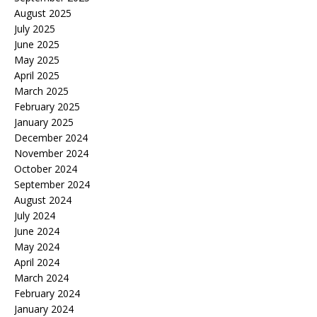
August 2025
July 2025
June 2025
May 2025
April 2025
March 2025
February 2025
January 2025
December 2024
November 2024
October 2024
September 2024
August 2024
July 2024
June 2024
May 2024
April 2024
March 2024
February 2024
January 2024