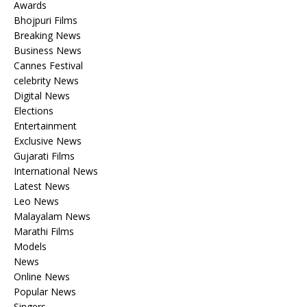
Awards
Bhojpuri Films
Breaking News
Business News
Cannes Festival
celebrity News
Digital News
Elections
Entertainment
Exclusive News
Gujarati Films
International News
Latest News
Leo News
Malayalam News
Marathi Films
Models
News
Online News
Popular News
Singers