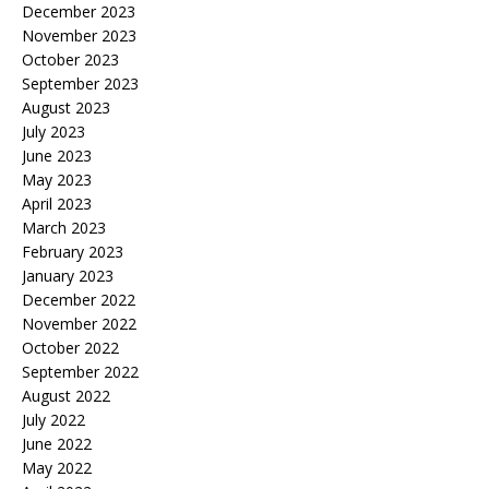
December 2023
November 2023
October 2023
September 2023
August 2023
July 2023
June 2023
May 2023
April 2023
March 2023
February 2023
January 2023
December 2022
November 2022
October 2022
September 2022
August 2022
July 2022
June 2022
May 2022