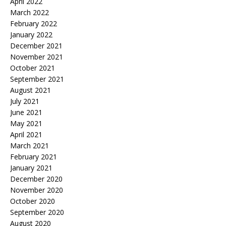
April 2022
March 2022
February 2022
January 2022
December 2021
November 2021
October 2021
September 2021
August 2021
July 2021
June 2021
May 2021
April 2021
March 2021
February 2021
January 2021
December 2020
November 2020
October 2020
September 2020
August 2020