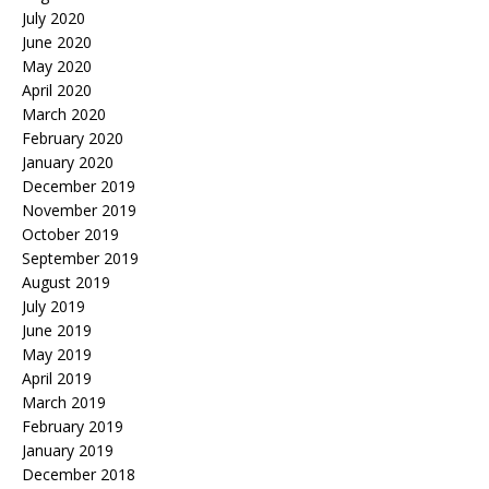
July 2020
June 2020
May 2020
April 2020
March 2020
February 2020
January 2020
December 2019
November 2019
October 2019
September 2019
August 2019
July 2019
June 2019
May 2019
April 2019
March 2019
February 2019
January 2019
December 2018