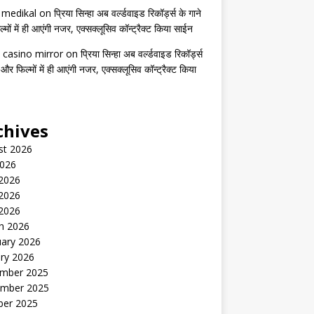
s medikal
on
प्रिया सिन्हा अब वर्ल्डवाइड रिकॉर्ड्स के गाने
मों में ही आएंगी नजर, एक्सक्लूसिव कॉन्ट्रैक्ट किया साईन
 casino mirror
on
प्रिया सिन्हा अब वर्ल्डवाइड रिकॉर्ड्स
 और फिल्मों में ही आएंगी नजर, एक्सक्लूसिव कॉन्ट्रैक्ट किया
chives
st 2026
2026
 2026
2026
 2026
h 2026
uary 2026
ry 2026
mber 2025
mber 2025
ber 2025