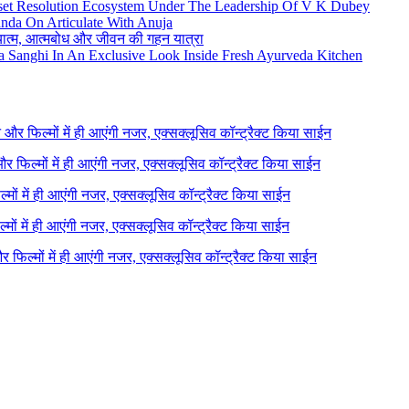
set Resolution Ecosystem Under The Leadership Of V K Dubey
nda On Articulate With Anuja
ध्यात्म, आत्मबोध और जीवन की गहन यात्रा
na Sanghi In An Exclusive Look Inside Fresh Ayurveda Kitchen
ने और फिल्मों में ही आएंगी नजर, एक्सक्लूसिव कॉन्ट्रैक्ट किया साईन
 और फिल्मों में ही आएंगी नजर, एक्सक्लूसिव कॉन्ट्रैक्ट किया साईन
ल्मों में ही आएंगी नजर, एक्सक्लूसिव कॉन्ट्रैक्ट किया साईन
ल्मों में ही आएंगी नजर, एक्सक्लूसिव कॉन्ट्रैक्ट किया साईन
 और फिल्मों में ही आएंगी नजर, एक्सक्लूसिव कॉन्ट्रैक्ट किया साईन