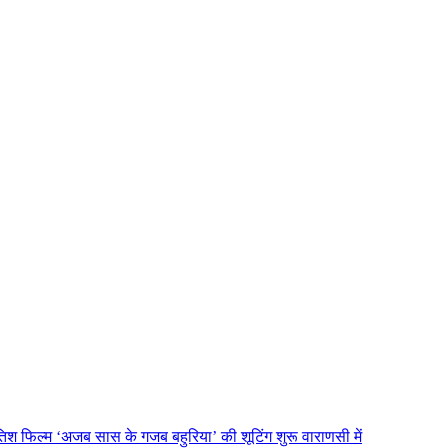
तिश फिल्म ‘अजब सास के गजब बहुरिया’ की शूटिंग शुरू वाराणसी में