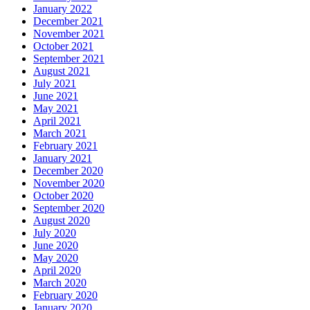
January 2022
December 2021
November 2021
October 2021
September 2021
August 2021
July 2021
June 2021
May 2021
April 2021
March 2021
February 2021
January 2021
December 2020
November 2020
October 2020
September 2020
August 2020
July 2020
June 2020
May 2020
April 2020
March 2020
February 2020
January 2020