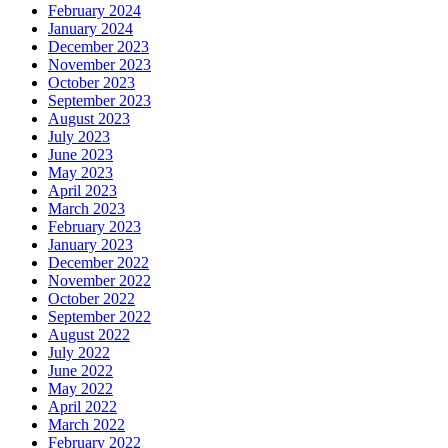
February 2024
January 2024
December 2023
November 2023
October 2023
September 2023
August 2023
July 2023
June 2023
May 2023
April 2023
March 2023
February 2023
January 2023
December 2022
November 2022
October 2022
September 2022
August 2022
July 2022
June 2022
May 2022
April 2022
March 2022
February 2022