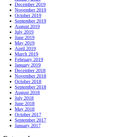
December 2019
November 2019
October 2019
September 2019
August 2019
July 2019
June 2019
May 2019
April 2019
March 2019
February 2019
January 2019
December 2018
November 2018
October 2018
September 2018
August 2018
July 2018
June 2018
May 2018
October 2017
September 2017
January 2017