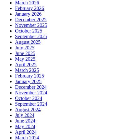
March 2026
February 2026
January 2026
December 2025
November 2025
October 2025
September 2025
August 2025
July 2025
June 2025
May 2025
April 2025
March 2025
February 2025
January 2025
December 2024
November 2024
October 2024
September 2024
August 2024
July 2024
June 2024
May 2024
April 2024
March 2024