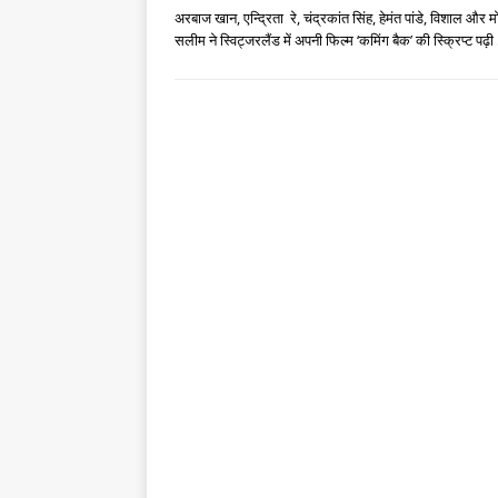
अरबाज खान, एन्द्रिता रे, चंद्रकांत सिंह, हेमंत पांडे, विशाल और म
सलीम ने स्विट्जरलैंड में अपनी फिल्म ‘कमिंग बैक’ की स्क्रिप्ट पढ़ी 