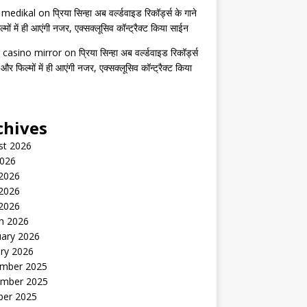
s medikal
on
प्रिया सिन्हा अब वर्ल्डवाइड रिकॉर्ड्स के गाने
मों में ही आएंगी नजर, एक्सक्लूसिव कॉन्ट्रैक्ट किया साईन
 casino mirror
on
प्रिया सिन्हा अब वर्ल्डवाइड रिकॉर्ड्स
 और फिल्मों में ही आएंगी नजर, एक्सक्लूसिव कॉन्ट्रैक्ट किया
chives
st 2026
2026
 2026
2026
 2026
h 2026
uary 2026
ry 2026
mber 2025
mber 2025
ber 2025