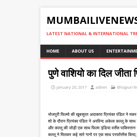
MUMBAILIVENEWS
LATEST NATIONAL & INTERNATIONAL TR
HOME
ABOUT US
ENTERTAINM
पुणे वाशियो का दिल जीता प
January 20, 2017
admin
Bhojpuri 
भोजपुरी फिल्मो की खूबसूरत अदाकारा प्रियंका पंडित ने मकर स
शो के दौरान प्रियंका पंडित ने अरविन्द अकेला कल्लू के साथ
और कल्लू की जोड़ी एक साथ फिल्म ‘इंडिया वर्सेस पाकिस्तान ‘ 
कल्लू ने मिलकर कई सारे गानो पर एक साथ परफॉरमेंस किया,जि