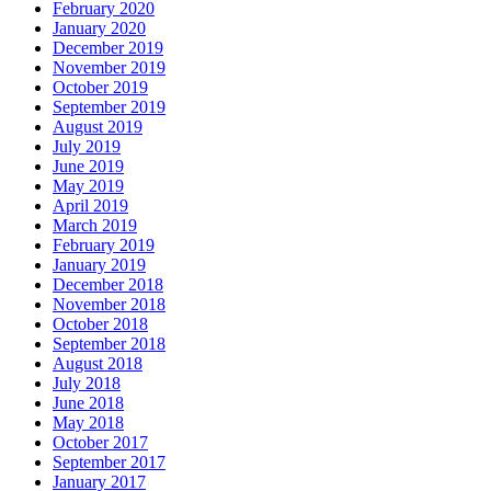
February 2020
January 2020
December 2019
November 2019
October 2019
September 2019
August 2019
July 2019
June 2019
May 2019
April 2019
March 2019
February 2019
January 2019
December 2018
November 2018
October 2018
September 2018
August 2018
July 2018
June 2018
May 2018
October 2017
September 2017
January 2017