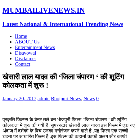
MUMBAILIVENEWS.IN
Latest National & International Trending News
Home
ABOUT Us
Entertainment News
Disavowal
Disclaimer
Contact
खेसारी लाल यादव की ‘जिला चंपारण ‘ की शूटिंग
कोलकता में शुरू !
January 20, 2017
admin
Bhojpuri News
,
News
0
प्रकृति फिल्म्स के बैनर तले बन भोजपुरी फ़िल्म ”जिला चंपारण” की शूटिंग
कोलकता में शुरू की गयी है .सुपरस्टार खेसारी लाल यादव इस फिल्म में एक नए
अंदाज में दर्शको के बिच उनका मनोरंजन करने वाले है .यह फिल्म एक सच्ची
घटना पर आधारित फिल्म है .इस फ़िल्म की कहानी काफी अलग और काफी