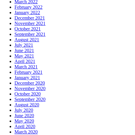
March 2022
February 2022
January 2022
December 2021
November 2021
October 2021
September 2021
August 2021
July 2021
June 2021
May 2021
April 2021
March 2021
February 2021
January 2021
December 2020
November 2020
October 2020
September 2020
August 2020
July 2020
June 2020
May 2020
April 2020
March 2020