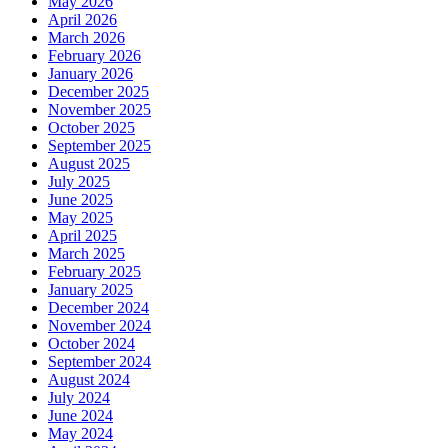
May 2026
April 2026
March 2026
February 2026
January 2026
December 2025
November 2025
October 2025
September 2025
August 2025
July 2025
June 2025
May 2025
April 2025
March 2025
February 2025
January 2025
December 2024
November 2024
October 2024
September 2024
August 2024
July 2024
June 2024
May 2024