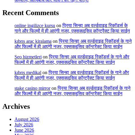
Recent Comments
online ingilizce kursu
on
प्रिया सिन्हा अब वर्ल्डवाइड रिकॉर्ड्स के
गाने और फिल्मों में ही आएंगी नजर, एक्सक्लूसिव कॉन्ट्रैक्ट किया साईन
kıbrıs araç kiralama
on
प्रिया सिन्हा अब वर्ल्डवाइड रिकॉर्ड्स के गाने
और फिल्मों में ही आएंगी नजर, एक्सक्लूसिव कॉन्ट्रैक्ट किया साईन
Seo hizmetleri
on
प्रिया सिन्हा अब वर्ल्डवाइड रिकॉर्ड्स के गाने और
फिल्मों में ही आएंगी नजर, एक्सक्लूसिव कॉन्ट्रैक्ट किया साईन
kıbrıs medikal
on
प्रिया सिन्हा अब वर्ल्डवाइड रिकॉर्ड्स के गाने और
फिल्मों में ही आएंगी नजर, एक्सक्लूसिव कॉन्ट्रैक्ट किया साईन
stake casino mirror
on
प्रिया सिन्हा अब वर्ल्डवाइड रिकॉर्ड्स के गाने
और फिल्मों में ही आएंगी नजर, एक्सक्लूसिव कॉन्ट्रैक्ट किया साईन
Archives
August 2026
July 2026
June 2026