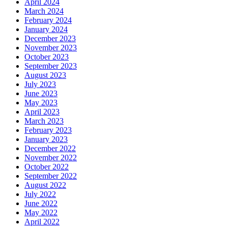
April 2024
March 2024
February 2024
January 2024
December 2023
November 2023
October 2023
September 2023
August 2023
July 2023
June 2023
May 2023
April 2023
March 2023
February 2023
January 2023
December 2022
November 2022
October 2022
September 2022
August 2022
July 2022
June 2022
May 2022
April 2022