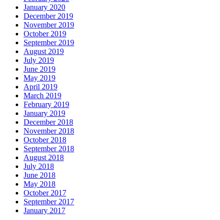
January 2020
December 2019
November 2019
October 2019
September 2019
August 2019
July 2019
June 2019
May 2019
April 2019
March 2019
February 2019
January 2019
December 2018
November 2018
October 2018
September 2018
August 2018
July 2018
June 2018
May 2018
October 2017
September 2017
January 2017