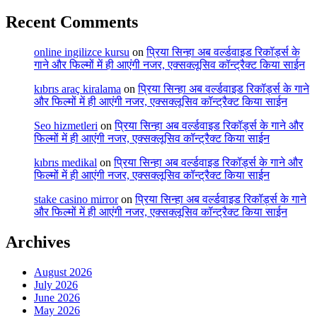
Recent Comments
online ingilizce kursu
on
प्रिया सिन्हा अब वर्ल्डवाइड रिकॉर्ड्स के
गाने और फिल्मों में ही आएंगी नजर, एक्सक्लूसिव कॉन्ट्रैक्ट किया साईन
kıbrıs araç kiralama
on
प्रिया सिन्हा अब वर्ल्डवाइड रिकॉर्ड्स के गाने
और फिल्मों में ही आएंगी नजर, एक्सक्लूसिव कॉन्ट्रैक्ट किया साईन
Seo hizmetleri
on
प्रिया सिन्हा अब वर्ल्डवाइड रिकॉर्ड्स के गाने और
फिल्मों में ही आएंगी नजर, एक्सक्लूसिव कॉन्ट्रैक्ट किया साईन
kıbrıs medikal
on
प्रिया सिन्हा अब वर्ल्डवाइड रिकॉर्ड्स के गाने और
फिल्मों में ही आएंगी नजर, एक्सक्लूसिव कॉन्ट्रैक्ट किया साईन
stake casino mirror
on
प्रिया सिन्हा अब वर्ल्डवाइड रिकॉर्ड्स के गाने
और फिल्मों में ही आएंगी नजर, एक्सक्लूसिव कॉन्ट्रैक्ट किया साईन
Archives
August 2026
July 2026
June 2026
May 2026