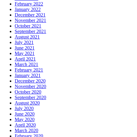
February 2022
January 2022
December 2021
November 2021
October 2021
September 2021
August 2021
July 2021
June 2021
May 2021
April 2021
March 2021
February 2021
January 2021
December 2020
November 2020
October 2020
September 2020
August 2020
July 2020
June 2020
May 2020
April 2020
March 2020
February 2020