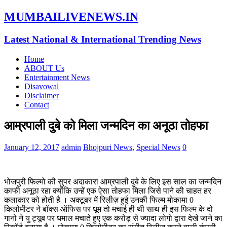
MUMBAILIVENEWS.IN
Latest National & International Trending News
Home
ABOUT Us
Entertainment News
Disavowal
Disclaimer
Contact
आम्रपाली दुबे को मिला जन्मदिन का अनूठा तोहफा
January 12, 2017
admin
Bhojpuri News
,
Special News
0
भोजपुरी फिल्मो की सुपर अदाकारा आम्रपाली दुबे के लिए इस साल का जन्मदिन
काफी अनूठा रहा क्योंकि उन्हें एक ऐसा तोहफा मिला जिसे पाने की चाहत हर
कलाकार को होती है । अक्टूबर में रिलीज़ हुई उनकी फिल्म मोकामा 0
किलोमीटर ने बॉक्स ऑफिस पर धूम तो मचाई ही थी साथ ही इस फिल्म के दो
गानो ने यु ट्यूब पर धमाल मचाते हुए एक करोड़ से ज्यादा लोगो द्वारा देखे जाने का