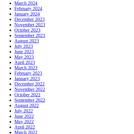
March 2024
February 2024
January 2024
December 2023
November 2023
October 2023
September 2023
August 2023
July 2023
June 2023
May 2023
April 2023
March 2023
February 2023
January 2023
December 2022
November 2022
October 2022
September 2022
August 2022
July 2022
June 2022
May 2022
April 2022
March 2022