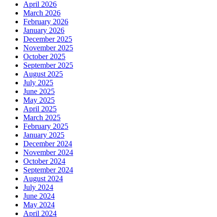
April 2026
March 2026
February 2026
January 2026
December 2025
November 2025
October 2025
September 2025
August 2025
July 2025
June 2025
May 2025
April 2025
March 2025
February 2025
January 2025
December 2024
November 2024
October 2024
September 2024
August 2024
July 2024
June 2024
May 2024
April 2024